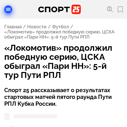
Главная
Новости
Футбол
«Локомотив» продолжил победную серию, ЦСКА
обыграл «Пари НН»: 5-й тур Пути РПЛ
«Локомотив» продолжил
победную серию, ЦСКА
обыграл «Пари НН»: 5-й
тур Пути РПЛ
Спорт 25 рассказывает о результатах
стартовых матчей пятого раунда Пути
РПЛ Кубка России.