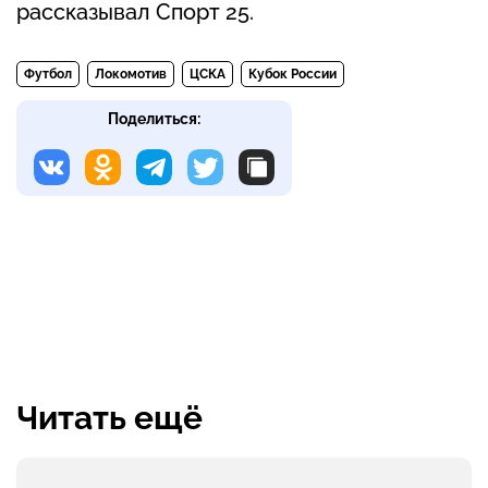
рассказывал Спорт 25.
Футбол
Локомотив
ЦСКА
Кубок России
Поделиться:
Читать ещё