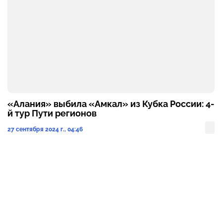
«Алания» выбила «Амкал» из Кубка России: 4-
й тур Пути регионов
27 сентября 2024 г., 04:46