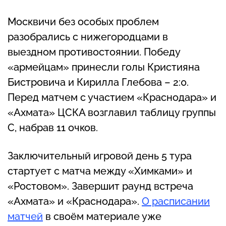
Москвичи без особых проблем
разобрались с нижегородцами в
выездном противостоянии. Победу
«армейцам» принесли голы Кристияна
Бистровича и Кирилла Глебова – 2:0.
Перед матчем с участием «Краснодара» и
«Ахмата» ЦСКА возглавил таблицу группы
С, набрав 11 очков.
Заключительный игровой день 5 тура
стартует с матча между «Химками» и
«Ростовом». Завершит раунд встреча
«Ахмата» и «Краснодара».
О расписании
матчей
в своём материале уже