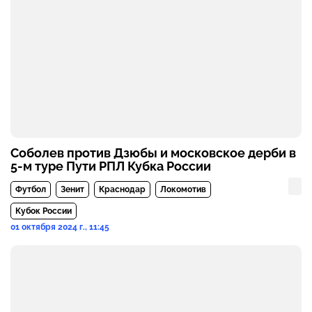
Соболев против Дзюбы и московское дерби в
5-м туре Пути РПЛ Кубка России
Футбол
Зенит
Краснодар
Локомотив
Кубок России
01 октября 2024 г., 11:45