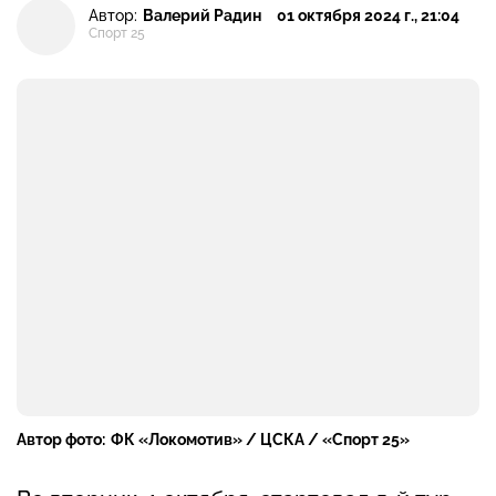
Автор:
Валерий Радин
01 октября 2024 г., 21:04
Спорт 25
Автор фото:
ФК «Локомотив» / ЦСКА / «Спорт 25»