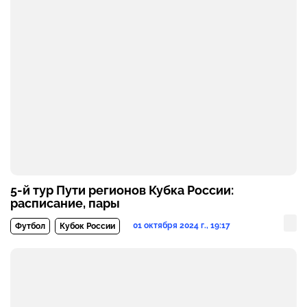
5-й тур Пути регионов Кубка России:
расписание, пары
01 октября 2024 г., 19:17
Футбол
Кубок России