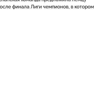
 после финала Лиги чемпионов, в котором