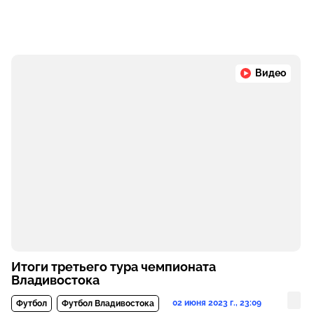
Видео
Итоги третьего тура чемпионата
Владивостока
02 июня 2023 г., 23:09
Футбол
Футбол Владивостока