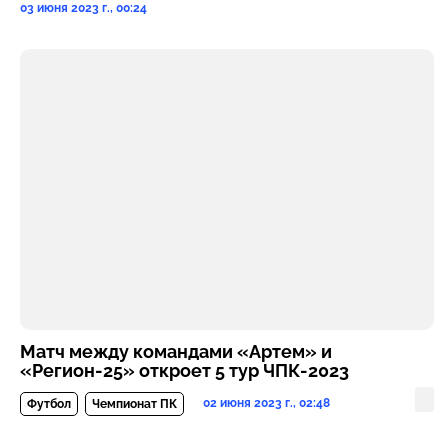
03 июня 2023 г., 00:24
Матч между командами «Артем» и
«Регион-25» откроет 5 тур ЧПК-2023
02 июня 2023 г., 02:48
Футбол
Чемпионат ПК