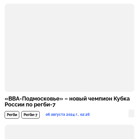
«ВВА-Подмосковье» – новый чемпион Кубка
России по регби-7
06 августа 2024 г., 02:26
Регби
Регби-7