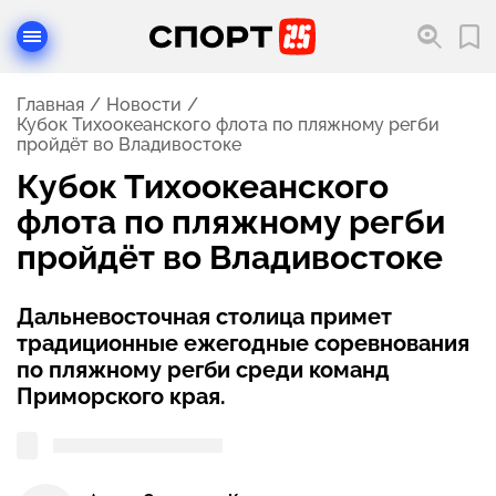
Главная
Новости
Кубок Тихоокеанского флота по пляжному регби
пройдёт во Владивостоке
Кубок Тихоокеанского
флота по пляжному регби
пройдёт во Владивостоке
Дальневосточная столица примет
традиционные ежегодные соревнования
по пляжному регби среди команд
Приморского края.