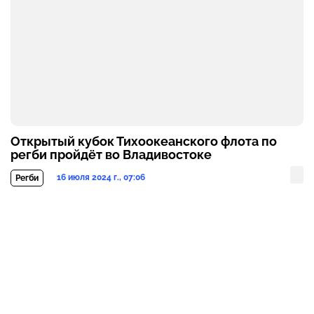
Открытый кубок Тихоокеанского флота по
регби пройдёт во Владивостоке
16 июля 2024 г., 07:06
Регби