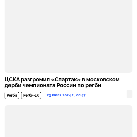
ЦСКА разгромил «Спартак» в московском
дерби чемпионата России по регби
23 июля 2024 г., 00:47
Регби
Регби-15