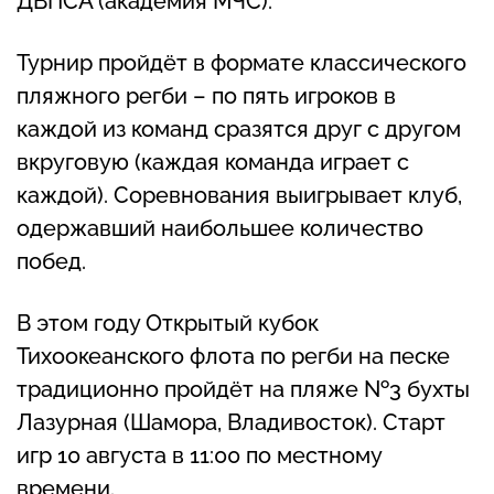
ДВПСА (академия МЧС).
Турнир пройдёт в формате классического
пляжного регби – по пять игроков в
каждой из команд сразятся друг с другом
вкруговую (каждая команда играет с
каждой). Соревнования выигрывает клуб,
одержавший наибольшее количество
побед.
В этом году Открытый кубок
Тихоокеанского флота по регби на песке
традиционно пройдёт на пляже №3 бухты
Лазурная (Шамора, Владивосток). Старт
игр 10 августа в 11:00 по местному
времени.