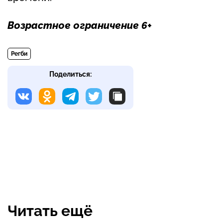
Возрастное ограничение 6+
Регби
Поделиться:
Читать ещё