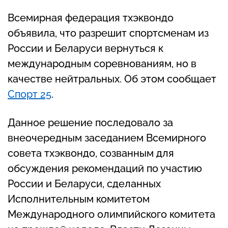
Всемирная федерация тхэквондо
объявила, что разрешит спортсменам из
России и Беларуси вернуться к
международным соревнованиям, но в
качестве нейтральных. Об этом сообщает
Спорт 25
.
Данное решение последовало за
внеочередным заседанием Всемирного
совета тхэквондо, созванным для
обсуждения рекомендаций по участию
России и Беларуси, сделанных
Исполнительным комитетом
Международного олимпийского комитета