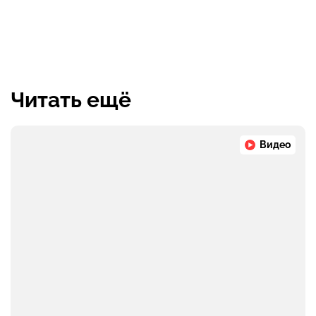
Читать ещё
Видео