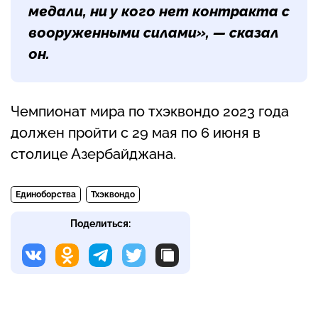
медали, ни у кого нет контракта с
вооруженными силами», — сказал
он.
Чемпионат мира по тхэквондо 2023 года
должен пройти с 29 мая по 6 июня в
столице Азербайджана.
Единоборства
Тхэквондо
Поделиться: