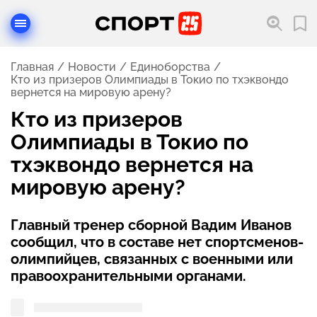
Главная
Новости
Единоборства
Кто из призеров Олимпиады в Токио по тхэквондо
вернется на мировую арену?
Кто из призеров
Олимпиады в Токио по
тхэквондо вернется на
мировую арену?
Главный тренер сборной Вадим Иванов
сообщил, что в составе нет спортсменов-
олимпийцев, связанных с военными или
правоохранительными органами.