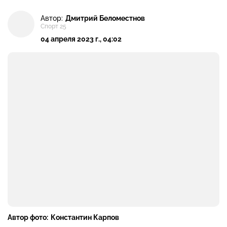
Автор:
Дмитрий Беломестнов
Спорт 25
04 апреля 2023 г., 04:02
Автор фото:
Константин Карпов