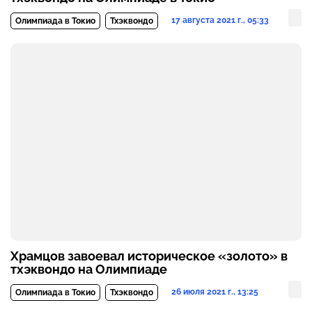
17 августа 2021 г., 05:33
Олимпиада в Токио
Тхэквондо
Храмцов завоевал историческое «золото» в
тхэквондо на Олимпиаде
26 июля 2021 г., 13:25
Олимпиада в Токио
Тхэквондо