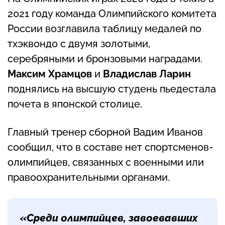
2021 году команда Олимпийского комитета
России возглавила таблицу медалей по
тхэквондо с двумя золотыми,
серебряными и бронзовыми наградами.
Максим Храмцов
и
Владислав Ларин
поднялись на высшую студень пьедестала
почета в японской столице.
Главный тренер сборной Вадим Иванов
сообщил, что в составе нет спортсменов-
олимпийцев, связанных с военными или
правоохранительными органами.
«Среди олимпийцев, завоевавших