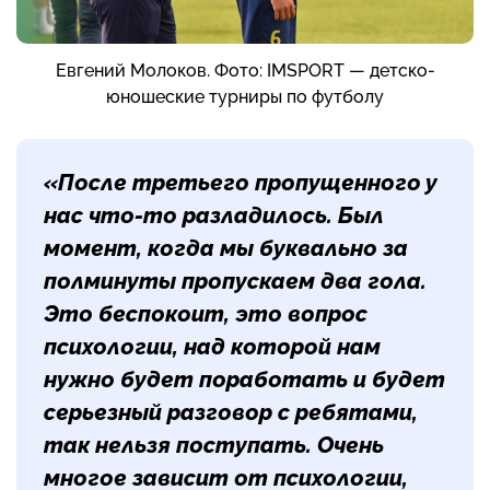
Евгений Молоков. Фото: IMSPORT — детско-
юношеские турниры по футболу
«После третьего пропущенного у
нас что-то разладилось. Был
момент, когда мы буквально за
полминуты пропускаем два гола.
Это беспокоит, это вопрос
психологии, над которой нам
нужно будет поработать и будет
серьезный разговор с ребятами,
так нельзя поступать. Очень
многое зависит от психологии,