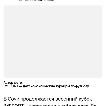
Автор фото:
IMSPORT — детско-юношеские турниры по футболу
В Сочи продолжается весенний кубок