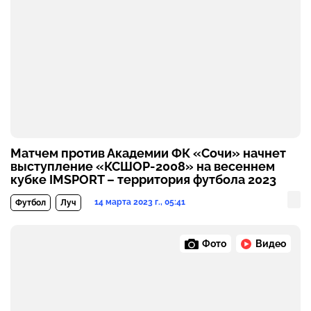
Матчем против Академии ФК «Сочи» начнет
выступление «КСШОР-2008» на весеннем
кубке IMSPORT – территория футбола 2023
14 марта 2023 г., 05:41
Футбол
Луч
Фото
Видео