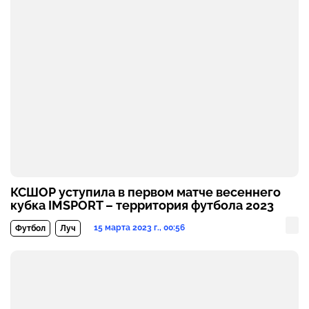
КСШОР уступила в первом матче весеннего
кубка IMSPORT – территория футбола 2023
15 марта 2023 г., 00:56
Футбол
Луч