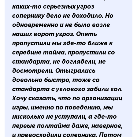
каких-то серьезных угроз
сопернику дело не доходило. Но
одновременно и не было возле
наших ворот угроз. Опять
пропустили мы где-то ближе к
середине тайма, пропустили со
стандарта, не доглядели, не
досмотрели. Отыгрались
довольно быстро, тоже со
стандарта с углового забили гол.
Хочу сказать, что по организации
игры, именно по поведению, мы
нисколько не уступали, а где-то
первые полтайма даже, наверное,
и превосходили соперника. Потом