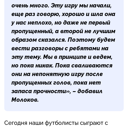
очень много. Эту игру мы начали,
еще раз говорю, хорошо и шла она
у нас неплохо, но даже не первый
пропущенный, а второй не лучшим
образом сказался. Поэтому будем
вести разговоры с ребятами на
эту тему. Мы в принципе и ведем,
но пока никак. Пока сваливаются
они на непонятную игру после
пропущенных голов, пока нет
запаса прочности», – добавил
Молоков.
Сегодня наши футболисты сыграют с