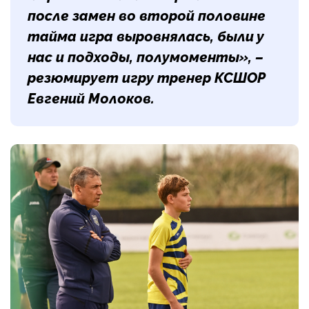
после замен во второй половине
тайма игра выровнялась, были у
нас и подходы, полумоменты», –
резюмирует игру тренер КСШОР
Евгений Молоков
.