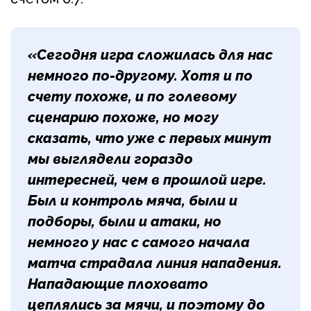
«Сегодня игра сложилась для нас
немного по-другому. Хотя и по
счету похоже, и по голевому
сценарию похоже, но могу
сказать, что уже с первых минут
мы выглядели гораздо
интересней, чем в прошлой игре.
Был и контроль мяча, были и
подборы, были и атаки, но
немного у нас с самого начала
матча страдала линия нападения.
Нападающие плоховато
цеплялись за мячи, и поэтому до