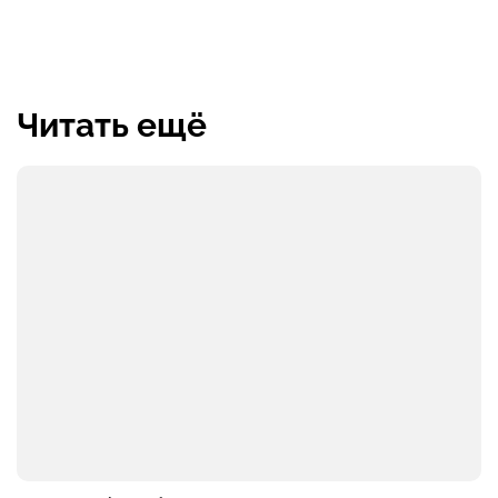
Читать ещё