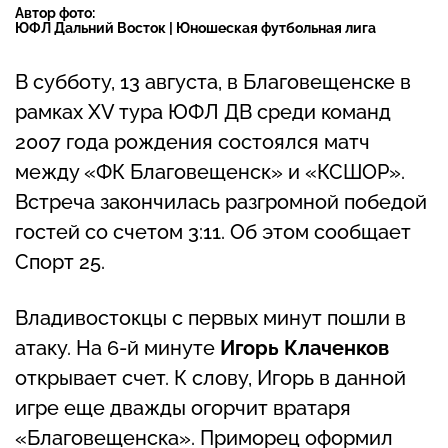
Автор фото:
ЮФЛ Дальний Восток | Юношеская футбольная лига
В субботу, 13 августа, в Благовещенске в
рамках XV тура ЮФЛ ДВ среди команд
2007 года рождения состоялся матч
между «ФК Благовещенск» и «КСШОР».
Встреча закончилась разгромной победой
гостей со счетом 3:11. Об этом сообщает
Спорт 25.
Владивостокцы с первых минут пошли в
атаку. На 6-й минуте
Игорь Клаченков
открывает счет. К слову, Игорь в данной
игре еще дважды огорчит вратаря
«Благовещенска». Приморец оформил