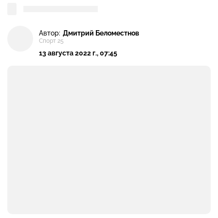
Автор:
Дмитрий Беломестнов
Спорт 25
13 августа 2022 г., 07:45