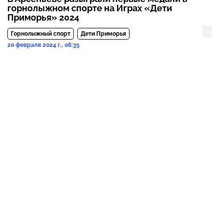
горнолыжном спорте на Играх «Дети
Приморья» 2024
Горнолыжный спорт
Дети Приморья
20 февраля 2024 г., 06:35