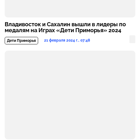
Владивосток и Сахалин вышли в лидеры по
медалям на Играх «Дети Приморья» 2024
21 февраля 2024 г., 07:48
Дети Приморья