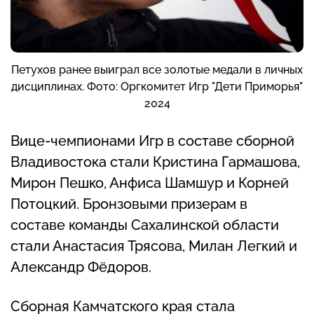
Петухов ранее выиграл все золотые медали в личных
дисциплинах. Фото: Оргкомитет Игр "Дети Приморья"
2024
Вице-чемпионами Игр в составе сборной
Владивостока стали Кристина Гармашова,
Мирон Пешко, Анфиса Шамшур и Корней
Потоцкий. Бронзовыми призерам в
составе команды Сахалинской области
стали Анастасия Трясова, Милан Легкий и
Александр Фёдоров.
Сборная Камчатского края стала