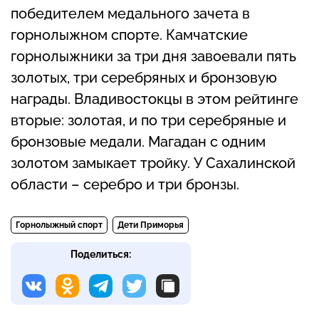
победителем медального зачета в
горнолыжном спорте. Камчатские
горнолыжники за три дня завоевали пять
золотых, три серебряных и бронзовую
награды. Владивостокцы в этом рейтинге
вторые: золотая, и по три серебряные и
бронзовые медали. Магадан с одним
золотом замыкает тройку. У Сахалинской
области – серебро и три бронзы.
Горнолыжный спорт
Дети Приморья
Поделиться: