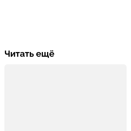
Читать ещё