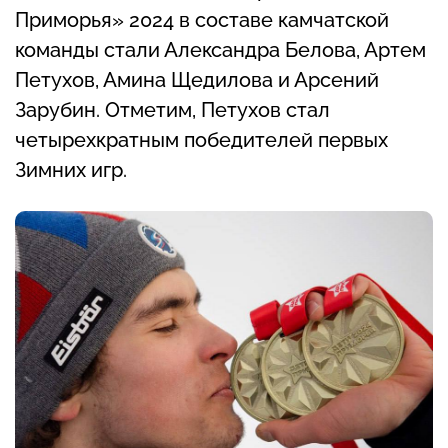
Приморья» 2024 в составе камчатской
команды стали Александра Белова, Артем
Петухов, Амина Щедилова и Арсений
Зарубин. Отметим, Петухов стал
четырехкратным победителей первых
Зимних игр.