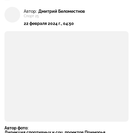
Автор:
Дмитрий Беломестнов
Спорт 25
22 февраля 2024 г., 04:50
Автор фото:
Дирекция спортивных и соц. проектов Приморья