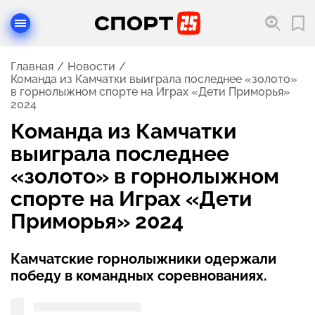
Главная
Новости
Команда из Камчатки выиграла последнее «золото»
в горнолыжном спорте на Играх «Дети Приморья»
2024
Команда из Камчатки
выиграла последнее
«золото» в горнолыжном
спорте на Играх «Дети
Приморья» 2024
Камчатские горнолыжники одержали
победу в командных соревнованиях.