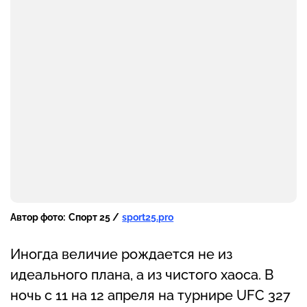
Автор фото:
Спорт 25 /
sport25.pro
Иногда величие рождается не из
идеального плана, а из чистого хаоса. В
ночь с 11 на 12 апреля на турнире UFC 327