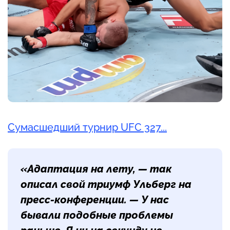
Сумасшедший турнир UFC 327...
«Адаптация на лету, — так
описал свой триумф Ульберг на
пресс-конференции. — У нас
бывали подобные проблемы