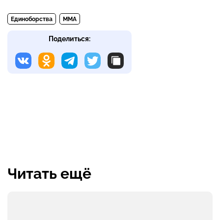
Единоборства
MMA
Поделиться:
Читать ещё