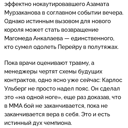
эффектно нокаутировавшего Азамата
Мурзаканова в соглавном событии вечера.
Однако истинным вызовом для нового
короля может стать возвращение
Магомеда Анкалаева — единственного,
кто сумел одолеть Перейру в полутяжах.
Пока врачи оценивают травму, а
менеджеры чертят схемы будущих
контрактов, одно ясно уже сейчас: Карлос
Ульберг не просто надел пояс. Он сделал
это «на одной ноге», еще раз доказав, что
в ММА бой не заканчивается, пока не
заканчивается вера в себя. Это и есть
истинный дух чемпиона.