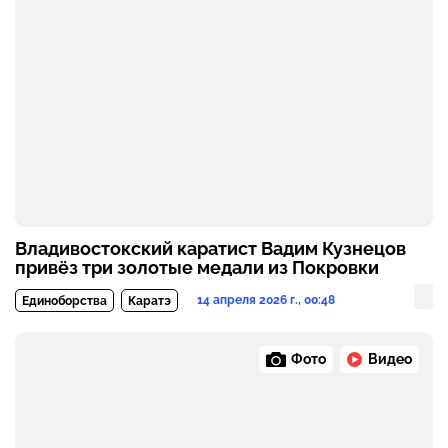
Владивостокский каратист Вадим Кузнецов
привёз три золотые медали из Покровки
14 апреля 2026 г., 00:48
Единоборства
Каратэ
Фото
Видео