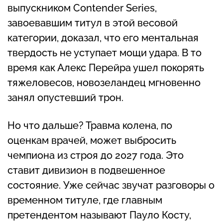
выпускником Contender Series,
завоевавшим титул в этой весовой
категории, доказал, что его ментальная
твердость не уступает мощи удара. В то
время как Алекс Перейра ушел покорять
тяжеловесов, новозеландец мгновенно
занял опустевший трон.
Но что дальше? Травма колена, по
оценкам врачей, может выбросить
чемпиона из строя до 2027 года. Это
ставит дивизион в подвешенное
состояние. Уже сейчас звучат разговоры о
временном титуле, где главным
претендентом называют Пауло Косту,