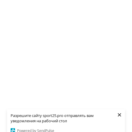
×
Разрешите сайту sport25.pro отправлять вам
уведомления на рабочий стол
Powered by SendPulse