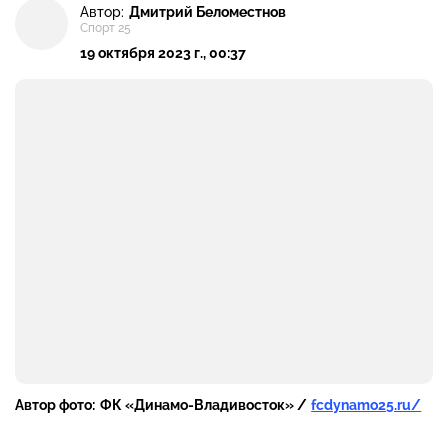
Автор:
Дмитрий Беломестнов
Спорт 25
19 октября 2023 г., 00:37
Автор фото:
ФК «Динамо-Владивосток» /
fcdynamo25.ru/