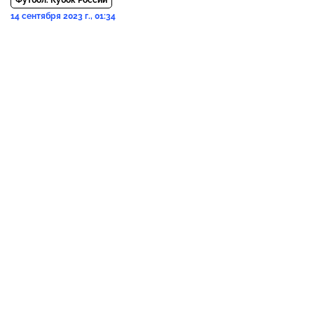
14 сентября 2023 г., 01:34