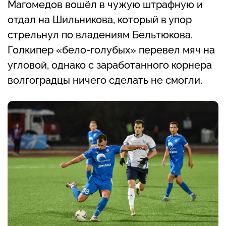
Магомедов вошёл в чужую штрафную и
отдал на Шильникова, который в упор
стрельнул по владениям Бельтюкова.
Голкипер «бело-голубых» перевел мяч на
угловой, однако с заработанного корнера
волгоградцы ничего сделать не смогли.