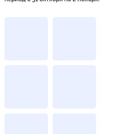
Фотогалерея