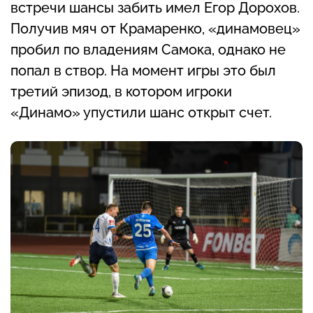
встречи шансы забить имел Егор Дорохов.
Получив мяч от Крамаренко, «динамовец»
пробил по владениям Самока, однако не
попал в створ. На момент игры это был
третий эпизод, в котором игроки
«Динамо» упустили шанс открыт счет.