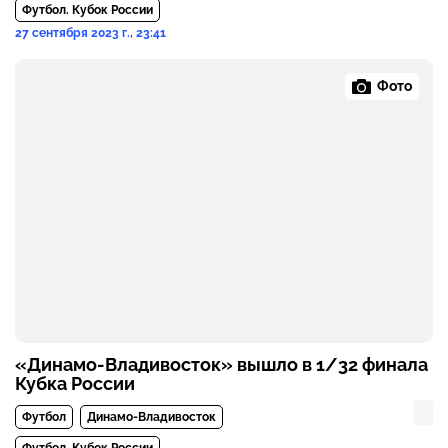
Футбол. Кубок России
27 сентября 2023 г., 23:41
Фото
«Динамо-Владивосток» вышло в 1/32 финала
Кубка России
Футбол
Динамо-Владивосток
Футбол. Кубок России