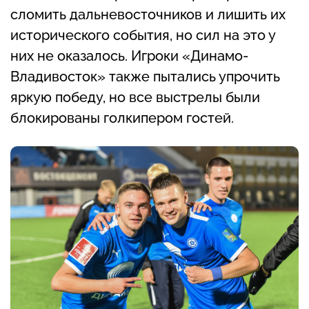
сломить дальневосточников и лишить их
исторического события, но сил на это у
них не оказалось. Игроки «Динамо-
Владивосток» также пытались упрочить
яркую победу, но все выстрелы были
блокированы голкипером гостей.