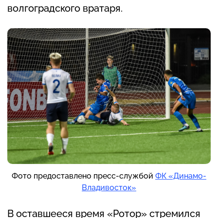
волгоградского вратаря.
Фото предоставлено пресс-службой
ФК «Динамо-
Владивосток»
В оставшееся время «Ротор» стремился