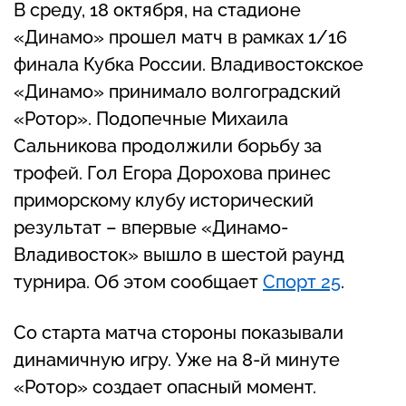
В среду, 18 октября, на стадионе
«Динамо» прошел матч в рамках 1/16
финала Кубка России. Владивостокское
«Динамо» принимало волгоградский
«Ротор». Подопечные Михаила
Сальникова продолжили борьбу за
трофей. Гол Егора Дорохова принес
приморскому клубу исторический
результат – впервые «Динамо-
Владивосток» вышло в шестой раунд
турнира. Об этом сообщает
Спорт 25
.
Со старта матча стороны показывали
динамичную игру. Уже на 8-й минуте
«Ротор» создает опасный момент.