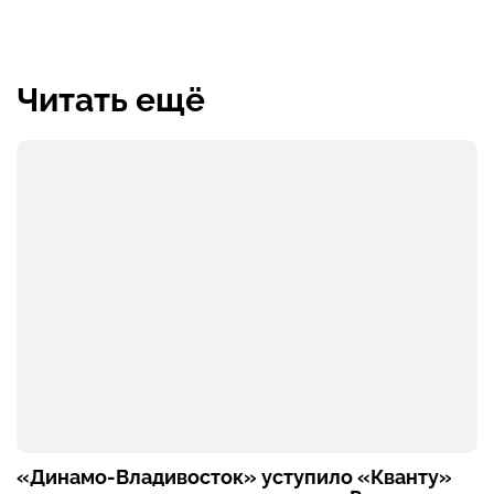
Читать ещё
«Динамо-Владивосток» уступило «Кванту»