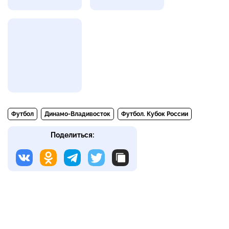
Футбол
Динамо-Владивосток
Футбол. Кубок России
Поделиться: