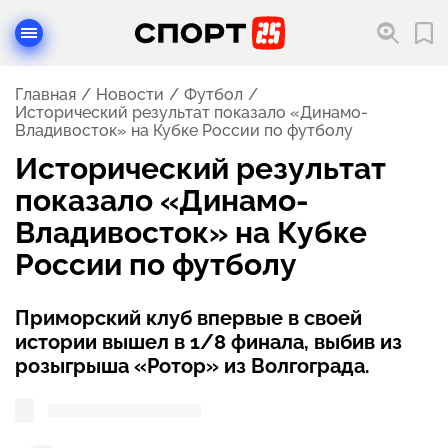
Главная
Новости
Футбол
Исторический результат показало «Динамо-
Владивосток» на Кубке России по футболу
Исторический результат
показало «Динамо-
Владивосток» на Кубке
России по футболу
Приморский клуб впервые в своей
истории вышел в 1/8 финала, выбив из
розыгрыша «Ротор» из Волгограда.