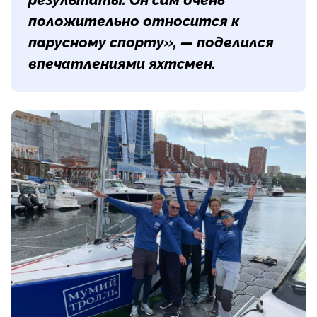
результаты. Он сам очень
положительно относится к
парусному спорту», — поделился
впечатлениями яхтсмен.