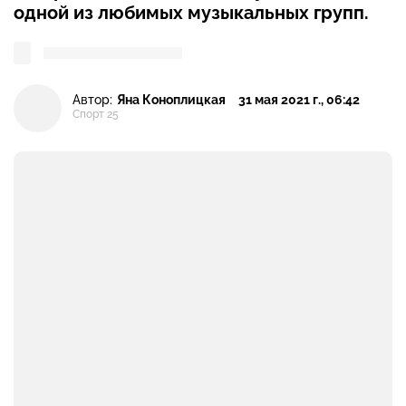
одной из любимых музыкальных групп.
Автор:
Яна Коноплицкая
31 мая 2021 г., 06:42
Спорт 25