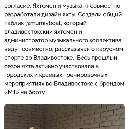
согласие. Яхтсмен и музыкант совместно
разработали дизайн яхты. Создали общий
паблик @mumiyboat, который
владивостокский яхтсмен и
администратор музыкального коллектива
ведут совместно, рассказывая о парусном
спорте во Владивостоке. Весь прошлый
сезон яхта активно участвовала в
городских и краевых тренировочных
мероприятиях во Владивостоке с брендом
«МТ» на борту.