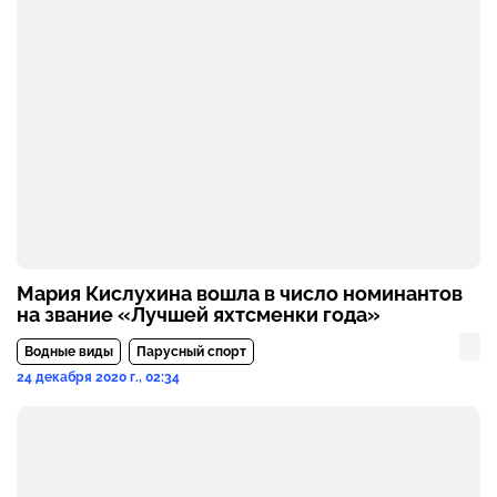
Мария Кислухина вошла в число номинантов
на звание «Лучшей яхтсменки года»
Водные виды
Парусный спорт
24 декабря 2020 г., 02:34