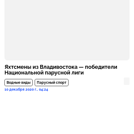
Яхтсмены из Владивостока — победители
Национальной парусной лиги
Водные виды
Парусный спорт
10 декабря 2020 г., 04:24