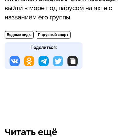
выйти в море под парусом на яхте с
названием его группы.
Водные виды
Парусный спорт
Поделиться:
Читать ещё