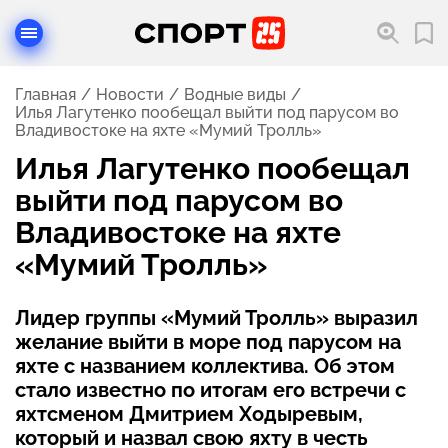
Главная
Новости
Водные виды
Илья Лагутенко пообещал выйти под парусом во
Владивостоке на яхте «Мумий Тролль»
Илья Лагутенко пообещал
выйти под парусом во
Владивостоке на яхте
«Мумий Тролль»
Лидер группы «Мумий Тролль» выразил
желание выйти в море под парусом на
яхте с названием коллектива. Об этом
стало известно по итогам его встречи с
яхтсменом Дмитрием Ходыревым,
который и назвал свою яхту в честь