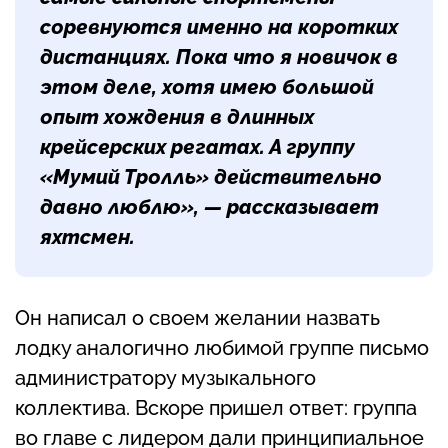
соревнуются именно на коротких
дистанциях. Пока что я новичок в
этом деле, хотя имею большой
опыт хождения в длинных
крейсерских регатах. А группу
«Мумий Тролль» действительно
давно люблю», — рассказывает
яхтсмен.
Он написал о своем желании назвать
лодку аналогично любимой группе письмо
администратору музыкального
коллектива. Вскоре пришел ответ: группа
во главе с лидером дали принципиальное