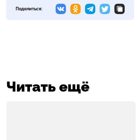
Поделиться:
Читать ещё