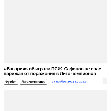
«Бавария» обыграла ПСЖ. Сафонов не спас
парижан от поражения в Лиге чемпионов
27 ноября 2024 г., 01:13
Футбол
Лига чемпионов