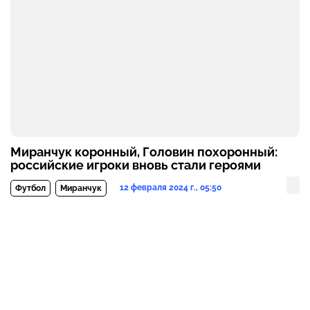
Миранчук коронный, Головин похоронный:
российские игроки вновь стали героями
12 февраля 2024 г., 05:50
Футбол
Миранчук