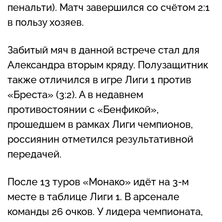
пенальти). Матч завершился со счётом 2:1
в пользу хозяев.
Забитый мяч в данной встрече стал для
Александра вторым кряду. Полузащитник
также отличился в игре Лиги 1 против
«Бреста» (3:2). А в недавнем
противостоянии с «Бенфикой»,
прошедшем в рамках Лиги чемпионов,
россиянин отметился результативной
передачей.
После 13 туров «Монако» идёт на 3-м
месте в таблице Лиги 1. В арсенале
команды 26 очков. У лидера чемпионата,