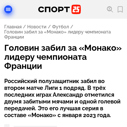
Главная
Новости
Футбол
Головин забил за «Монако» лидеру чемпионата
Франции
Головин забил за «Монако»
лидеру чемпионата
Франции
Российский полузащитник забил во
втором матче Лиги 1 подряд. В трёх
последних играх Александр отметился
двумя забитыми мячами и одной голевой
передачей. Это его лучшая серия в
составе «Монако» с января 2023 года.