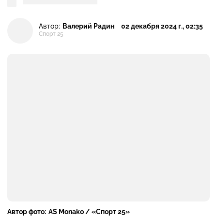
Автор:
Валерий Радин
02 декабря 2024 г., 02:35
Спорт 25
Автор фото:
AS Monako / «Спорт 25»