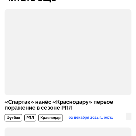
«Спартак» нанёс «Краснодару» первое
поражение в сезоне РПЛ
02 декабря 2024 г., 00:31
Футбол
РПЛ
Краснодар