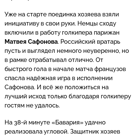
Уже на старте поединка хозяева взяли
инициативу в свои руки. Немцы сходу
включили в работу голкипера парижан
Матвея Сафонова
. Российский вратарь
пусть и выглядел немного неуверенно, но
в рамке отрабатывал отлично. От
быстрого гола в начале матча французов
спасла надёжная игра в исполнении
Сафонова. И всё же положиться на
лучший исход только благодаря голкиперу
гостям не удалось.
На 38-й минуте «Бавария» удачно
реализовала угловой. Защитник хозяев