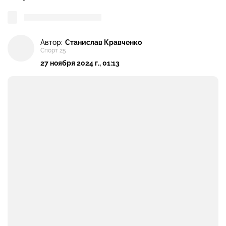
Автор:
Станислав Кравченко
Спорт 25
27 ноября 2024 г., 01:13