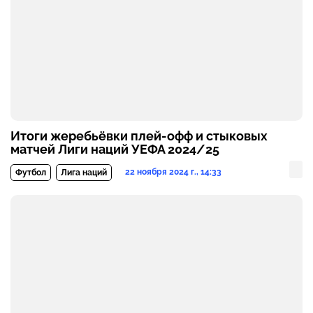
Итоги жеребьёвки плей-офф и стыковых
матчей Лиги наций УЕФА 2024/25
22 ноября 2024 г., 14:33
Футбол
Лига наций