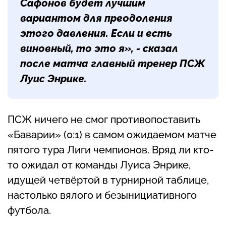
Сафонов будет лучшим
вариантом для преодоления
этого давления. Если и есть
виновный, то это я», - сказал
после матча главный тренер ПСЖ
Луис Энрике.
ПСЖ ничего не смог противопоставить
«Баварии» (0:1) в самом ожидаемом матче
пятого тура Лиги чемпионов. Вряд ли кто-
то ожидал от команды Луиса Энрике,
идущей четвёртой в турнирной таблице,
настолько вялого и безынициативного
футбола.