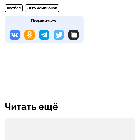
Футбол
Лига чемпионов
Поделиться:
Читать ещё