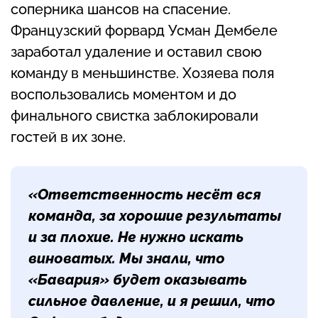
соперника шансов на спасение.
Французский форвард Усман Дембеле
заработал удаление и оставил свою
команду в меньшинстве. Хозяева поля
воспользовались моментом и до
финального свистка заблокировали
гостей в их зоне.
«Ответственность несёт вся
команда, за хорошие результаты
и за плохие. Не нужно искать
виноватых. Мы знали, что
«Бавария» будет оказывать
сильное давление, и я решил, что