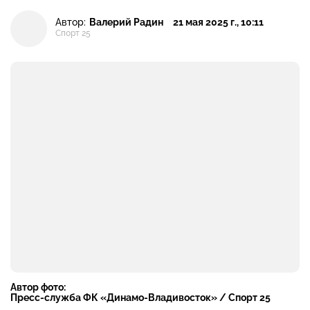
Автор:
Валерий Радин
21 мая 2025 г., 10:11
Спорт 25
Автор фото:
Пресс-служба ФК «Динамо-Владивосток» / Спорт 25