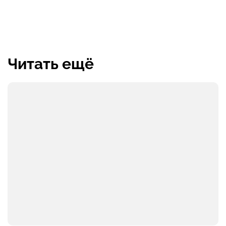
Читать ещё