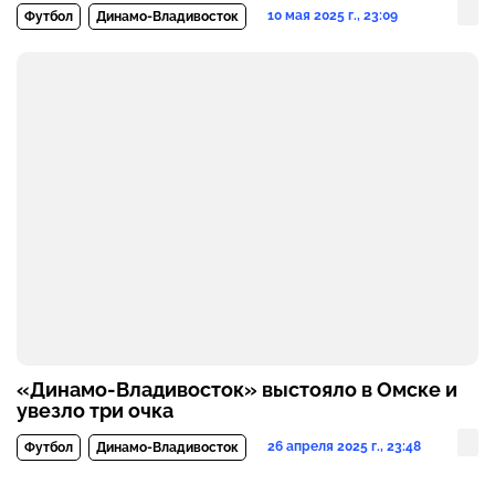
10 мая 2025 г., 23:09
Футбол
Динамо-Владивосток
«Динамо-Владивосток» выстояло в Омске и
увезло три очка
26 апреля 2025 г., 23:48
Футбол
Динамо-Владивосток