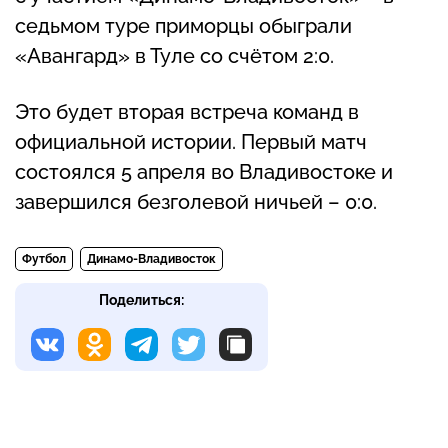
седьмом туре приморцы обыграли
«Авангард» в Туле со счётом 2:0.
Это будет вторая встреча команд в
официальной истории. Первый матч
состоялся 5 апреля во Владивостоке и
завершился безголевой ничьей – 0:0.
Футбол
Динамо-Владивосток
Поделиться: