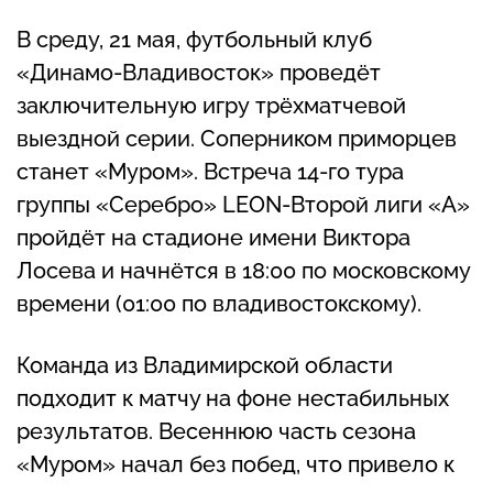
В среду, 21 мая, футбольный клуб
«Динамо-Владивосток» проведёт
заключительную игру трёхматчевой
выездной серии. Соперником приморцев
станет «Муром». Встреча 14-го тура
группы «Серебро» LEON-Второй лиги «А»
пройдёт на стадионе имени Виктора
Лосева и начнётся в 18:00 по московскому
времени (01:00 по владивостокскому).
Команда из Владимирской области
подходит к матчу на фоне нестабильных
результатов. Весеннюю часть сезона
«Муром» начал без побед, что привело к