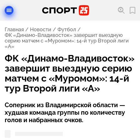
Главная
Новости
Футбол
ФК «Динамо-Владивосток» завершит выездную
серию матчем с «Муромом»: 14-й тур Второй лиги
«А»
ФК «Динамо-Владивосток»
завершит выездную серию
матчем с «Муромом»: 14-й
тур Второй лиги «А»
Соперник из Владимирской области —
худшая команда группы по количеству
голов и набранных очков.