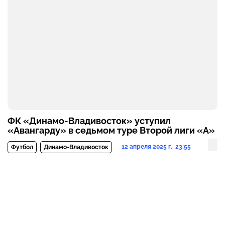
ФК «Динамо-Владивосток» уступил
«Авангарду» в седьмом туре Второй лиги «А»
12 апреля 2025 г., 23:55
Футбол
Динамо-Владивосток