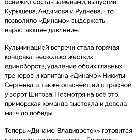
освежил состав заменами, выпустив
Курышева, Андямова и Руднева, что
позволило «Динамо» выдержать
нарастающее давление.
Кульминацией встречи стала горячая
концовка: несколько жёстких
единоборств, удаление обоих главных
тренеров и капитана «Динамо» Никиты
Сергеева, а также опаснейший штрафной
у ворот Шитова. Несмотря на всё это,
приморская команда выстояла и довела
матч до победы.
Теперь «Динамо-Владивосток» готовится