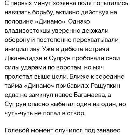
С первых минут хозяева поля попытались
навязать борьбу, активно действуя на
половине «Динамо». Однако
владивостокцы уверенно держали
оборону и постепенно перехватывали
инициативу. Уже в дебюте встречи
Джанелидзе и Супрун пробовали свои
силы ударами по воротам, но мяч
пролетал выше цели. Ближе к середине
тайма «Динамо» прибавило: Ращупкин
едва не замкнул навес Багамаева, а
Супрун опасно выбегал один на один, но
чуть-чуть не попал в створ.
Голевой момент случился под занавес