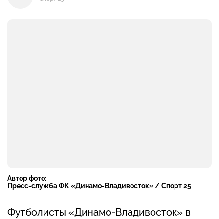
Автор фото:
Пресс-служба ФК «Динамо-Владивосток» / Спорт 25
Футболисты «Динамо-Владивосток» в