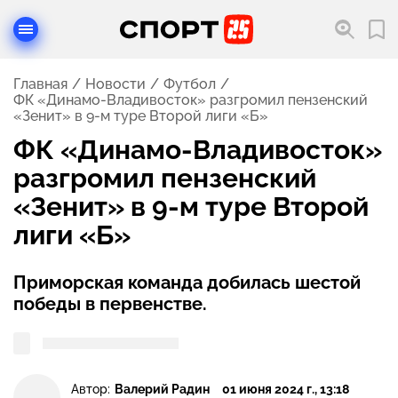
Главная
Новости
Футбол
ФК «Динамо-Владивосток» разгромил пензенский
«Зенит» в 9-м туре Второй лиги «Б»
ФК «Динамо-Владивосток»
разгромил пензенский
«Зенит» в 9-м туре Второй
лиги «Б»
Приморская команда добилась шестой
победы в первенстве.
Автор:
Валерий Радин
01 июня 2024 г., 13:18