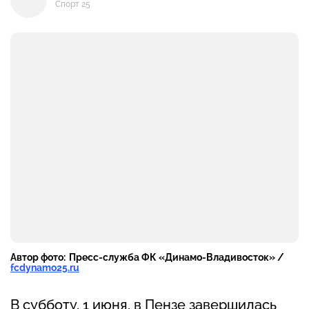
Спорт 25
Автор фото:
Пресс-служба ФК «Динамо-Владивосток» /
fcdynamo25.ru
В субботу, 1 июня, в Пензе завершилась