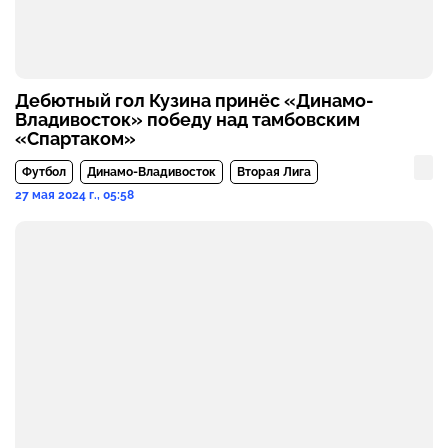
Дебютный гол Кузина принёс «Динамо-
Владивосток» победу над тамбовским
«Спартаком»
Футбол
Динамо-Владивосток
Вторая Лига
27 мая 2024 г., 05:58