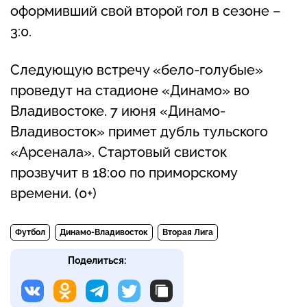
оформивший свой второй гол в сезоне –
3:0.
Следующую встречу «бело-голубые»
проведут на стадионе «Динамо» во
Владивостоке. 7 июня «Динамо-
Владивосток» примет дубль тульского
«Арсенала». Стартовый свисток
прозвучит в 18:00 по приморскому
времени. (0+)
Футбол
Динамо-Владивосток
Вторая Лига
Поделиться: