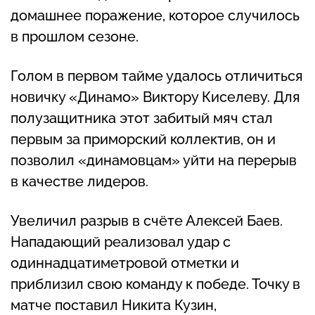
домашнее поражение, которое случилось
в прошлом сезоне.
Голом в первом тайме удалось отличиться
новичку «Динамо» Виктору Киселеву. Для
полузащитника этот забитый мяч стал
первым за приморский коллектив, он и
позволил «динамовцам» уйти на перерыв
в качестве лидеров.
Увеличил разрыв в счёте Алексей Баев.
Нападающий реализовал удар с
одиннадцатиметровой отметки и
приблизил свою команду к победе. Точку в
матче поставил Никита Кузин,