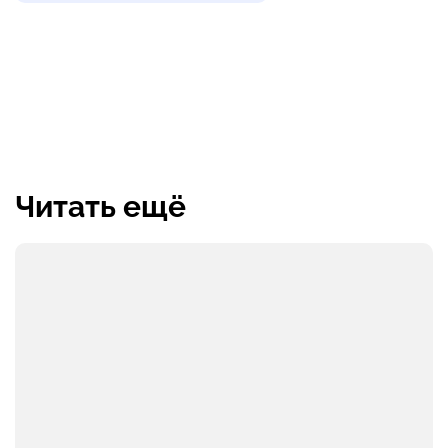
Читать ещё