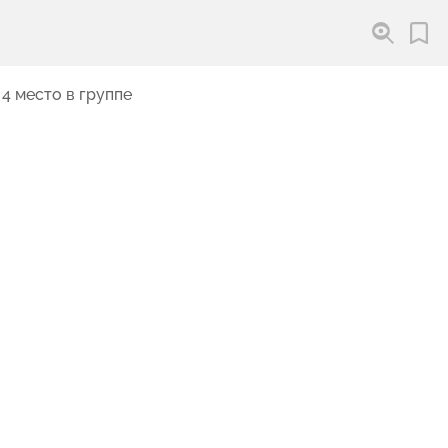
4 место в группе