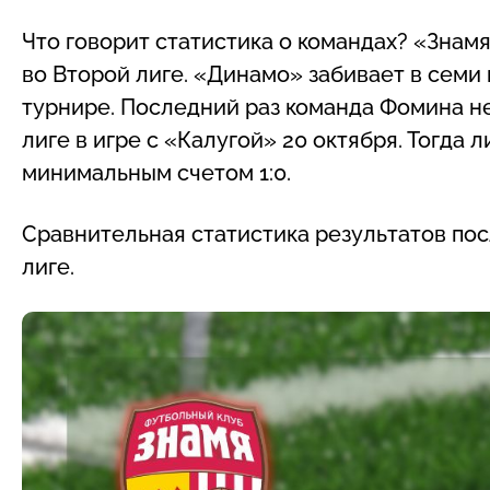
Что говорит статистика о командах? «Знамя
во Второй лиге. «Динамо» забивает в семи 
турнире. Последний раз команда Фомина не
лиге в игре с «Калугой» 20 октября. Тогда
минимальным счетом 1:0.
Сравнительная статистика результатов пос
лиге.