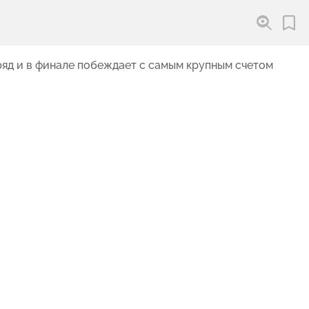
ряд и в финале побеждает с самым крупным счетом