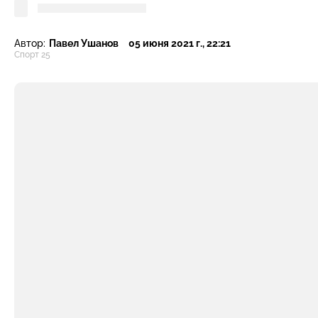
Автор:
Павел Ушанов
05 июня 2021 г., 22:21
Спорт 25