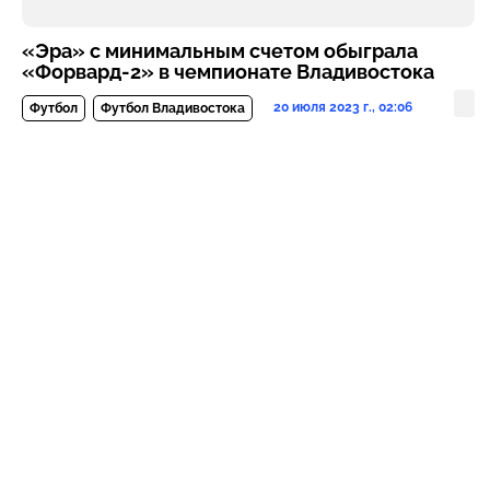
«Эра» с минимальным счетом обыграла
«Форвард-2» в чемпионате Владивостока
20 июля 2023 г., 02:06
Футбол
Футбол Владивостока