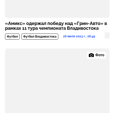
«Амикс» одержал победу над «Грин-Авто» в
рамках 11 тура чемпионата Владивостока
26 июля 2023 г., 06:49
Футбол
Футбол Владивостока
Фото