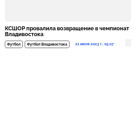
КСШОР провалила возвращение в чемпионат
Владивостока
21 июля 2023 г., 05:07
Футбол
Футбол Владивостока