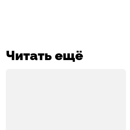
Читать ещё