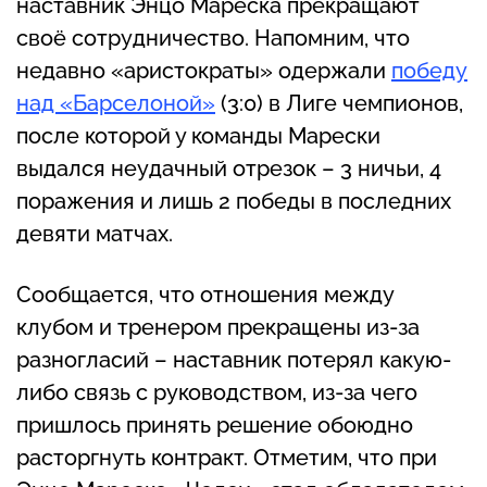
наставник Энцо Мареска прекращают
своё сотрудничество. Напомним, что
недавно «аристократы» одержали
победу
над «Барселоной»
(3:0) в Лиге чемпионов,
после которой у команды Марески
выдался неудачный отрезок – 3 ничьи, 4
поражения и лишь 2 победы в последних
девяти матчах.
Сообщается, что отношения между
клубом и тренером прекращены из-за
разногласий – наставник потерял какую-
либо связь с руководством, из-за чего
пришлось принять решение обоюдно
расторгнуть контракт. Отметим, что при