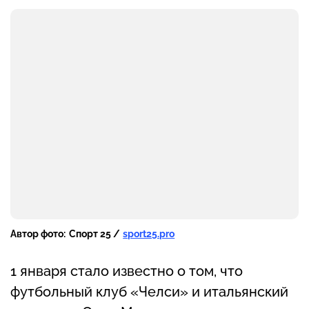
Автор фото:
Спорт 25 /
sport25.pro
1 января стало известно о том, что
футбольный клуб «Челси» и итальянский