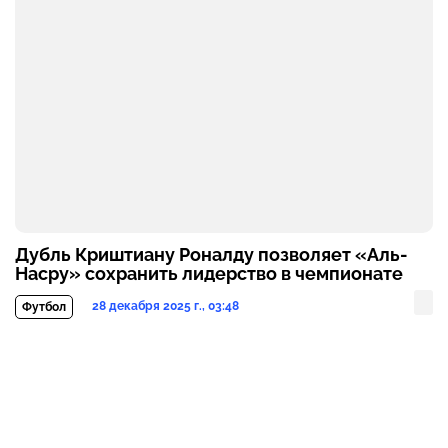
Дубль Криштиану Роналду позволяет «Аль-
Насру» сохранить лидерство в чемпионате
28 декабря 2025 г., 03:48
Футбол