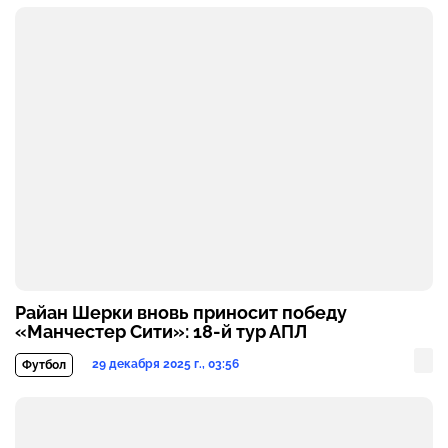
Райан Шерки вновь приносит победу
«Манчестер Сити»: 18-й тур АПЛ
29 декабря 2025 г., 03:56
Футбол