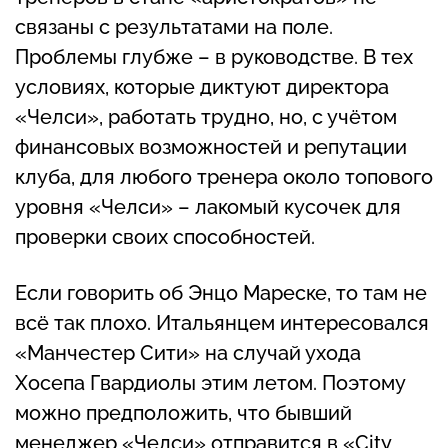
связаны с результатами на поле.
Проблемы глубже – в руководстве. В тех
условиях, которые диктуют директора
«Челси», работать трудно, но, с учётом
финансовых возможностей и репутации
клуба, для любого тренера около топового
уровня «Челси» – лакомый кусочек для
проверки своих способностей.
Если говорить об Энцо Мареске, то там не
всё так плохо. Итальянцем интересовался
«Манчестер Сити» на случай ухода
Хосепа Гвардиолы этим летом. Поэтому
можно предположить, что бывший
менеджер «Челси» отправится в «City