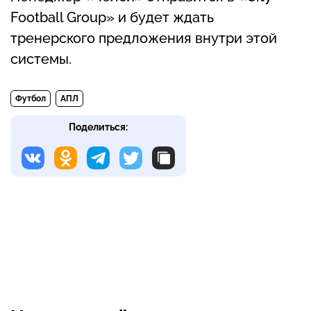
Football Group» и будет ждать
тренерского предложения внутри этой
системы.
Футбол
АПЛ
Поделиться: