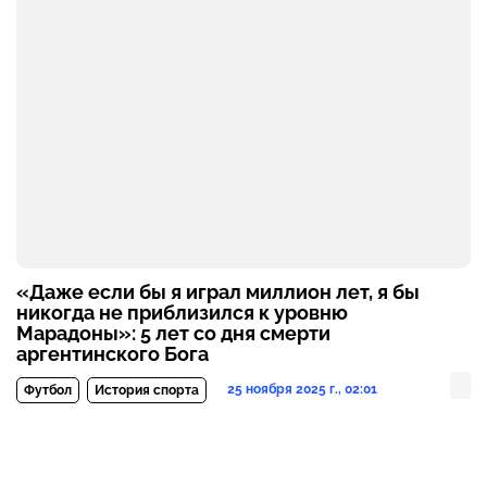
«Даже если бы я играл миллион лет, я бы
никогда не приблизился к уровню
Марадоны»: 5 лет со дня смерти
аргентинского Бога
25 ноября 2025 г., 02:01
Футбол
История спорта