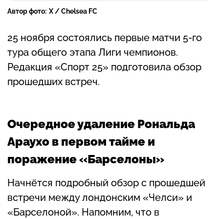
Автор фото:
X / Chelsea FC
25 ноября состоялись первые матчи 5-го
тура общего этапа Лиги чемпионов.
Редакция «Спорт 25» подготовила обзор
прошедших встреч.
Очередное удаление Рональда
Араухо в первом тайме и
поражение «Барселоны»
Начнётся подробный обзор с прошедшей
встречи между лондонским «Челси» и
«Барселоной». Напомним, что в