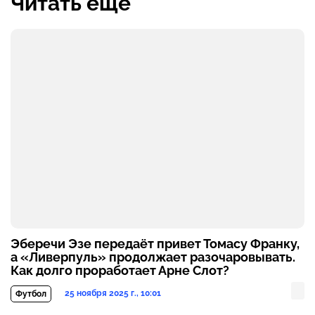
Читать ещё
Эберечи Эзе передаёт привет Томасу Франку,
а «Ливерпуль» продолжает разочаровывать.
Как долго проработает Арне Слот?
25 ноября 2025 г., 10:01
Футбол