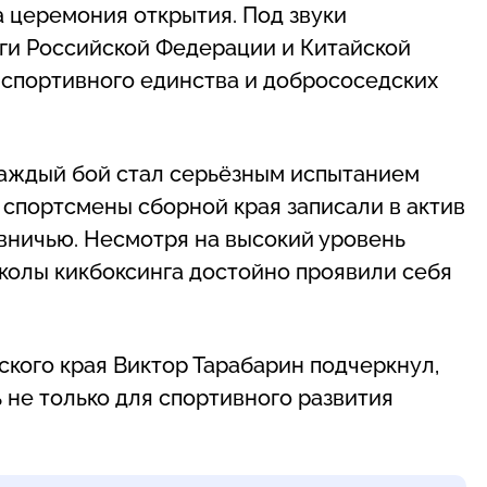
 церемония открытия. Под звуки
ги Российской Федерации и Китайской
 спортивного единства и добрососедских
Каждый бой стал серьёзным испытанием
 спортсмены сборной края записали в актив
 вничью. Несмотря на высокий уровень
колы кикбоксинга достойно проявили себя
кого края Виктор Тарабарин подчеркнул,
не только для спортивного развития