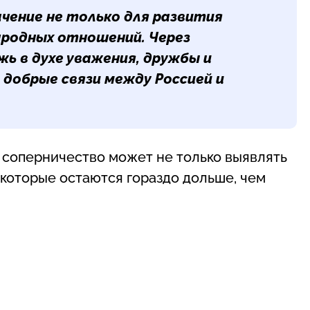
чение не только для развития
ародных отношений. Через
ь в духе уважения, дружбы и
 добрые связи между Россией и
е соперничество может не только выявлять
 которые остаются гораздо дольше, чем