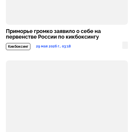
Приморье громко заявило о себе на
первенстве России по кикбоксингу
29 мая 2026 г., 03:18
Кикбоксинг