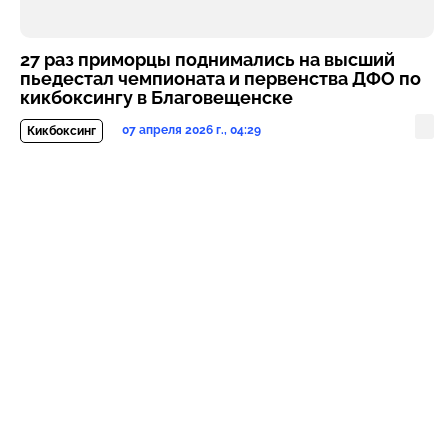
27 раз приморцы поднимались на высший
пьедестал чемпионата и первенства ДФО по
кикбоксингу в Благовещенске
07 апреля 2026 г., 04:29
Кикбоксинг