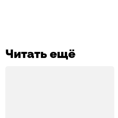
Читать ещё