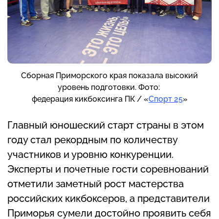
Сборная Приморского края показала высокий
уровень подготовки. Фото:
федерация кикбоксинга ПК / «
Спорт 25
»
Главный юношеский старт страны в этом
году стал рекордным по количеству
участников и уровню конкуренции.
Эксперты и почетные гости соревнований
отметили заметный рост мастерства
российских кикбоксеров, а представители
Приморья сумели достойно проявить себя