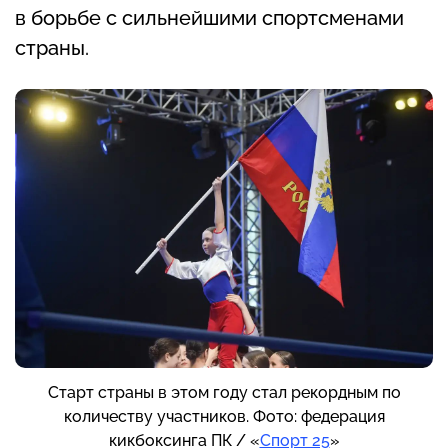
в борьбе с сильнейшими спортсменами
страны.
Старт страны в этом году стал рекордным по
количеству участников. Фото: федерация
кикбоксинга ПК / «
Спорт 25
»