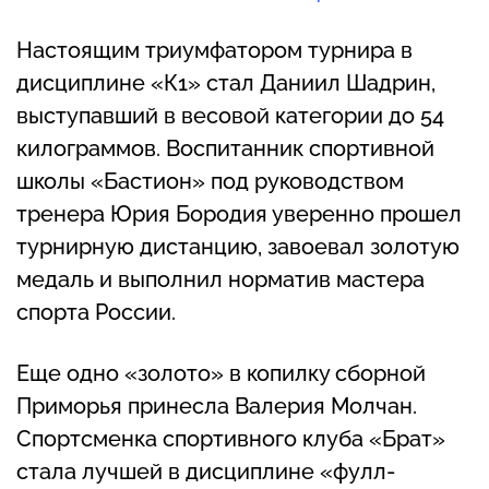
Настоящим триумфатором турнира в
дисциплине «К1» стал Даниил Шадрин,
выступавший в весовой категории до 54
килограммов. Воспитанник спортивной
школы «Бастион» под руководством
тренера Юрия Бородия уверенно прошел
турнирную дистанцию, завоевал золотую
медаль и выполнил норматив мастера
спорта России.
Еще одно «золото» в копилку сборной
Приморья принесла Валерия Молчан.
Спортсменка спортивного клуба «Брат»
стала лучшей в дисциплине «фулл-