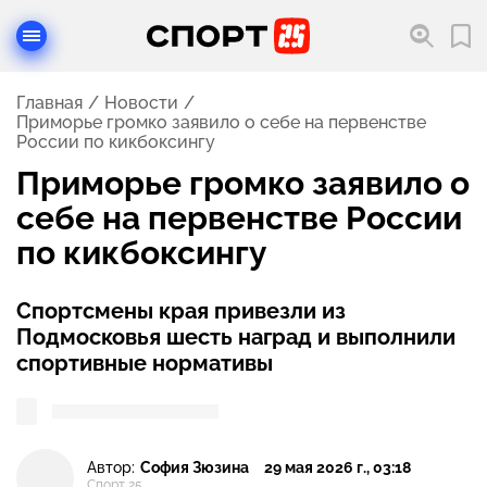
Главная
Новости
Приморье громко заявило о себе на первенстве
России по кикбоксингу
Приморье громко заявило о
себе на первенстве России
по кикбоксингу
Спортсмены края привезли из
Подмосковья шесть наград и выполнили
спортивные нормативы
Автор:
София Зюзина
29 мая 2026 г., 03:18
Спорт 25