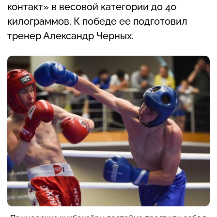
контакт» в весовой категории до 40
килограммов. К победе ее подготовил
тренер Александр Черных.