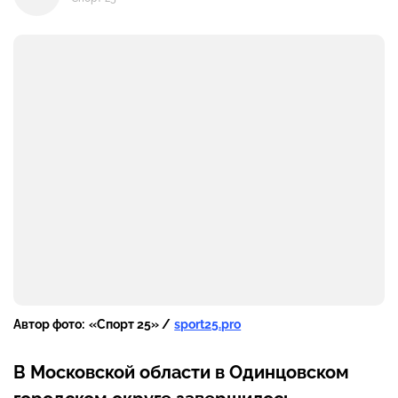
Автор фото:
«Спорт 25» /
sport25.pro
В Московской области в Одинцовском