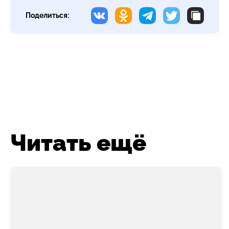
Поделиться:
Читать ещё