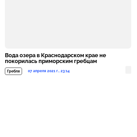
Вода озера в Краснодарском крае не
покорилась приморским гребцам
07 апреля 2021 г., 23:14
Гребля