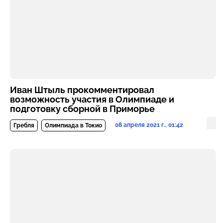
Иван Штыль прокомментировал
возможность участия в Олимпиаде и
подготовку сборной в Приморье
08 апреля 2021 г., 01:42
Гребля
Олимпиада в Токио