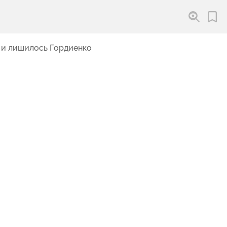
 и лишилось Гордиенко