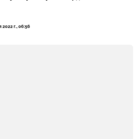
 2022 г., 06:56