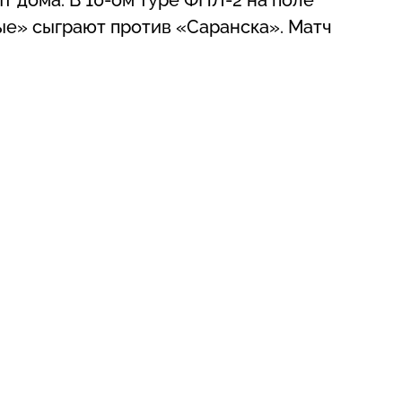
ые» сыграют против «Саранска». Матч