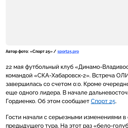
Автор фото:
«Спорт 25» /
sport25.pro
22 мая футбольный клуб «Динамо-Владивос
командой «СКА-Хабаровск-2». Встреча ОЛ
завершилась со счетом 0:0. Кроме очередн
еще одного лидера. В начале дальневосточ
Гордиенко. Об этом сообщает
Спорт 25
.
Гости начали с серьезными изменениями в 
предыдущего тура. На этот раз «бело-голу