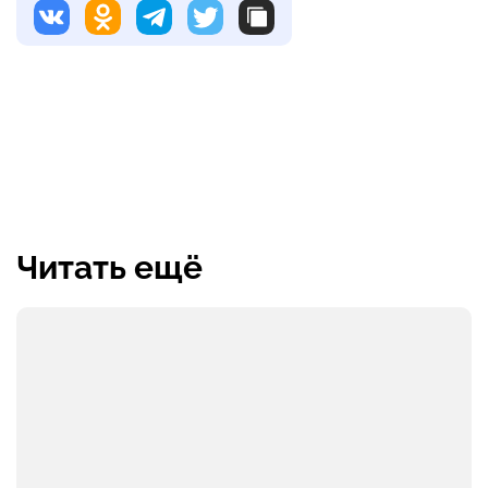
Читать ещё