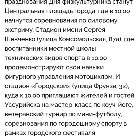
празднования Дня физкультурника станут
Центральная площадь города, где в 10.00
начнутся соревнования по силовому
экстриму. Стадион имени Сергея
Шевченко (улица Комсомольская, 87а), где
воспитанники местной школы
технических видов спорта в 10.00
продемонстрируют свои навыки
фигурного управления мотоциклом. И
стадион «Городской» (улица Фрунзе, 32),
куда к 10.00 приглашают жителей и гостей
Уссурийска на мастер-класс по коуч-йоге,
ветеранский турнир по мини-футболу,
соревнования по городошному спорту в
рамках городского фестиваля.