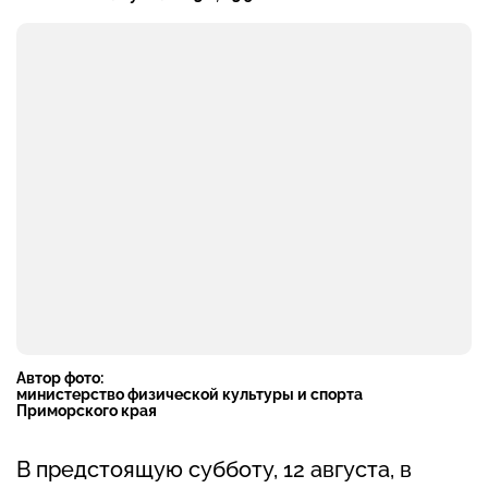
Автор фото:
министерство физической культуры и спорта
Приморского края
В предстоящую субботу, 12 августа, в