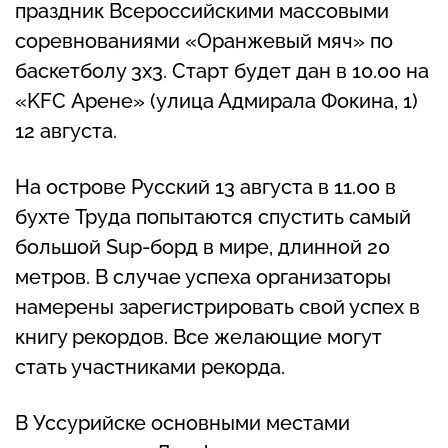
праздник Всероссийскими массовыми
соревнованиями «Оранжевый мяч» по
баскетболу 3х3. Старт будет дан в 10.00 на
«KFC Арене» (улица Адмирала Фокина, 1)
12 августа.
На острове Русский 13 августа в 11.00 в
бухте Труда попытаются спустить самый
большой Sup-борд в мире, длинной 20
метров. В случае успеха организаторы
намерены зарегистрировать свой успех в
книгу рекордов. Все желающие могут
стать участниками рекорда.
В Уссурийске основными местами