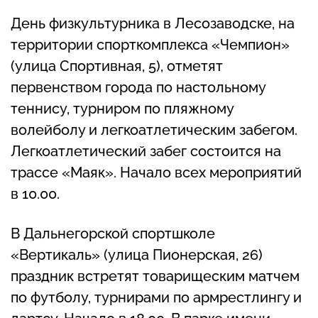
День физкультурника в Лесозаводске, на
территории спорткомплекса «Чемпион»
(улица Спортивная, 5), отметят
первенством города по настольному
теннису, турниром по пляжному
волейболу и легкоатлетическим забегом.
Легкоатлетический забег состоится на
трассе «Маяк». Начало всех мероприятий
в 10.00.
В Дальнегорской спортшколе
«Вертикаль» (улица Пионерская, 26)
праздник встретят товарищеским матчем
по футболу, турнирами по армрестлингу и