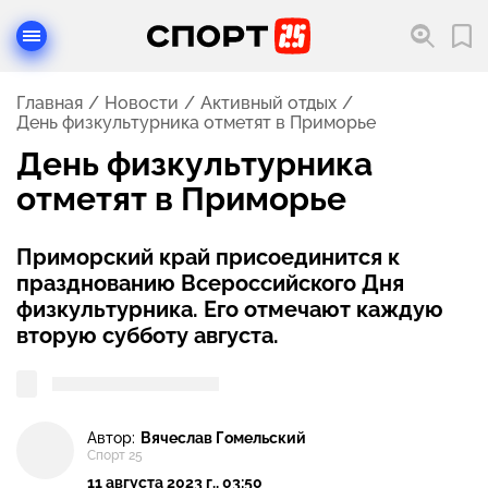
Главная
Новости
Активный отдых
День физкультурника отметят в Приморье
День физкультурника
отметят в Приморье
Приморский край присоединится к
празднованию Всероссийского Дня
физкультурника. Его отмечают каждую
вторую субботу августа.
Автор:
Вячеслав Гомельский
Спорт 25
11 августа 2023 г., 03:50