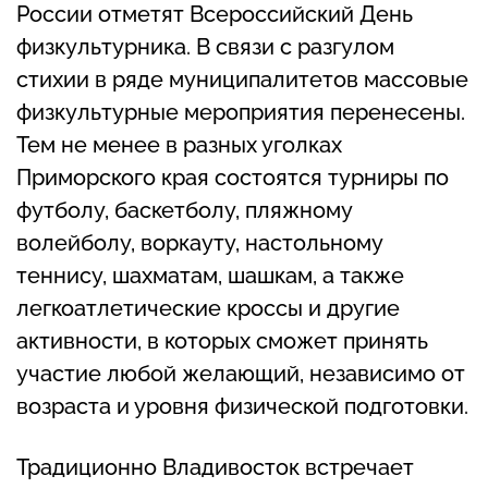
России отметят Всероссийский День
физкультурника. В связи с разгулом
стихии в ряде муниципалитетов массовые
физкультурные мероприятия перенесены.
Тем не менее в разных уголках
Приморского края состоятся турниры по
футболу, баскетболу, пляжному
волейболу, воркауту, настольному
теннису, шахматам, шашкам, а также
легкоатлетические кроссы и другие
активности, в которых сможет принять
участие любой желающий, независимо от
возраста и уровня физической подготовки.
Традиционно Владивосток встречает