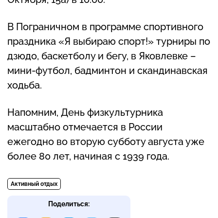
В Пограничном в программе спортивного
праздника «Я выбираю спорт!» турниры по
дзюдо, баскетболу и бегу, в Яковлевке –
мини-футбол, бадминтон и скандинавская
ходьба.
Напомним, День физкультурника
масштабно отмечается в России
ежегодно во вторую субботу августа уже
более 80 лет, начиная с 1939 года.
Активный отдых
Поделиться: