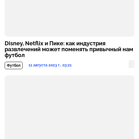
Disney, Netflix и Пике: как индустрия
развлечений может поменять привычный нам
футбол
11 августа 2023 г., 03:21
Футбол