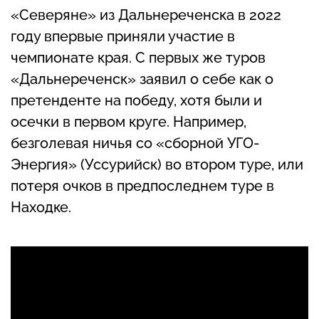
«Северяне» из Дальнереченска в 2022
году впервые приняли участие в
чемпионате края. С первых же туров
«Дальнереченск» заявил о себе как о
претенденте на победу, хотя были и
осечки в первом круге. Например,
безголевая ничья со «сборной УГО-
Энергия» (Уссурийск) во втором туре, или
потеря очков в предпоследнем туре в
Находке.