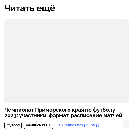
Читать ещё
Чемпионат Приморского края по футболу
2023: участники, формат, расписание матчей
18 апреля 2023 г., 00:37
Футбол
Чемпионат ПК