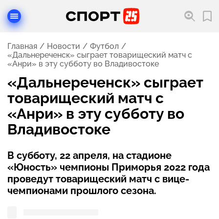
Главная
Новости
Футбол
«Дальнереченск» сыграет товарищеский матч с
«Анри» в эту субботу во Владивостоке
«Дальнереченск» сыграет
товарищеский матч с
«Анри» в эту субботу во
Владивостоке
В субботу, 22 апреля, на стадионе
«Юность» чемпионы Приморья 2022 года
проведут товарищеский матч с вице-
чемпионами прошлого сезона.