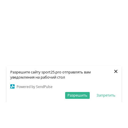
×
Разрешите сайту sport25.pro отправлять вам
уведомления на рабочий стол
Powered by SendPulse
Разрешить
Запретить