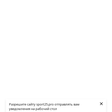
×
Разрешите сайту sport25.pro отправлять вам
уведомления на рабочий стол