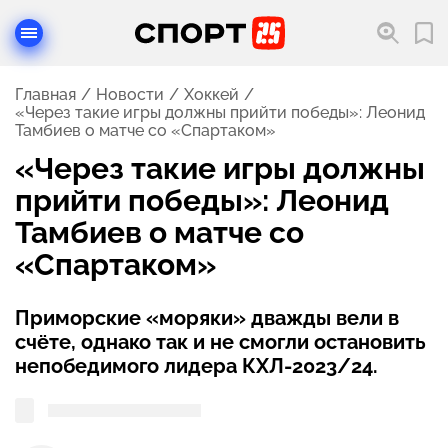
Главная
Новости
Хоккей
«Через такие игры должны прийти победы»: Леонид
Тамбиев о матче со «Спартаком»
«Через такие игры должны
прийти победы»: Леонид
Тамбиев о матче со
«Спартаком»
Приморские «моряки» дважды вели в
счёте, однако так и не смогли остановить
непобедимого лидера КХЛ-2023/24.