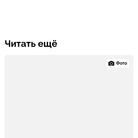
Читать ещё
Фото