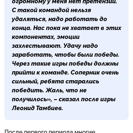
огромному у меня нет претензий.
С такой командой нельзя
удаляться, надо работать до
конца. Нас пока не хватает в этих
компонентах, эмоции
захлестывают. Удачу надо
заработать, чтобы были победы.
Через такие игры победы должны
прийти к команде. Соперник очень
сильный, ребята старались
победить. Жаль, что не
получилось», – сказал после игры
Леонид Тамбиев.
После первого периода многие