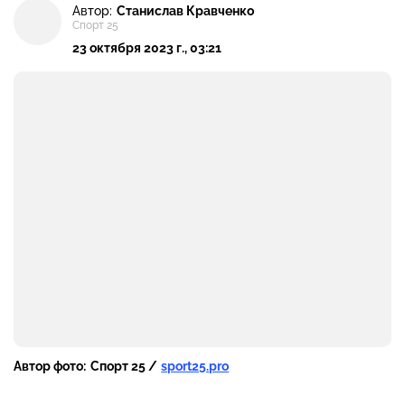
Автор:
Станислав Кравченко
Спорт 25
23 октября 2023 г., 03:21
Автор фото:
Спорт 25 /
sport25.pro