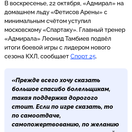
В воскресенье, 22 октября, «Адмирал» на
домашнем льду «Фетисов Арены» с
минимальным счётом уступил
московскому «Спартаку». Главный тренер
«Адмирала» Леонид Тамбиев подвёл
итоги боевой игры с лидером нового
сезона КХЛ, сообщает
Спорт 25
.
«Прежде всего хочу сказать
большое спасибо болельщикам,
такая поддержка дорогого
стоит. Если по игре сказать, то
по самоотдаче,
самопожертвованию, по желанию