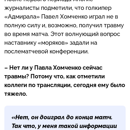
журналисты подметили, что голкипер
«Адмирала» Павел Хомченко играл не в
полную силу и, возможно, получил травму
во время матча. Этот волнующий вопрос
наставнику «моряков» задали на
послематчевой конференции.
– Нет ли у Павла Хомченко сейчас
травмы? Потому что, как отметили
коллеги по трансляции, сегодня ему было
тяжело.
«Нет, он доиграл до конца матч.
Так что, у меня такой информации