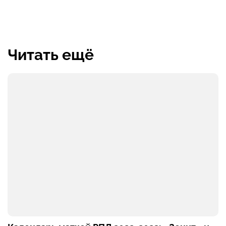
Читать ещё