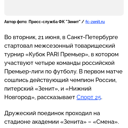
Автор фото:
Пресс-служба ФК "Зенит" /
fc-zenit.ru
Во вторник, 21 июня, в Санкт-Петербурге
стартовал межсезонный товарищеский
турнир «Кубок PARI Премьер», в котором
участвуют четыре команды российской
Премьер-лиги по футболу. В первом матче
сошлись действующий чемпион России,
питерский «Зенит», и «Нижний
Новгород», рассказывает
Спорт 25
.
Дружеский поединок проходил на
стадионе академии «Зенита» – «Смена».