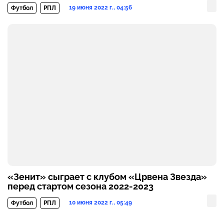
19 июня 2022 г., 04:56
Футбол
РПЛ
«Зенит» сыграет с клубом «Црвена Звезда»
перед стартом сезона 2022-2023
10 июня 2022 г., 05:49
Футбол
РПЛ