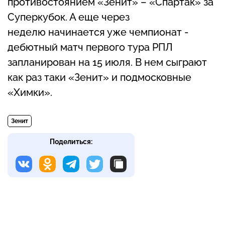
противостоянием «Зенит» – «Спартак» за
Суперкубок. А еще через
неделю начинается уже чемпионат -
дебютный матч первого тура РПЛ
запланирован на 15 июля. В нем сыграют
как раз таки «Зенит» и подмосковные
«Химки».
Зенит
Поделиться: