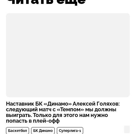
Наставник БК «Динамо» Алексей Голяхов:
следующий матч с «Темпом» мы должны
выиграть. Только для этого нам нужно
попасть в плей-офф
Баскетбол
БК Динамо
Суперлига-1