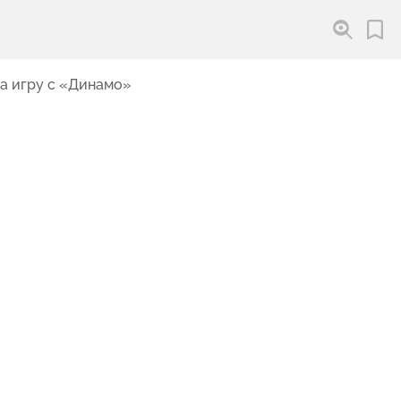
а игру с «Динамо»