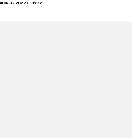
 января 2022 г., 01:42