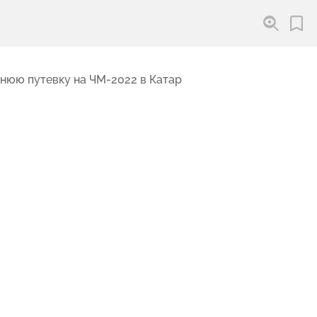
нюю путевку на ЧМ-2022 в Катар