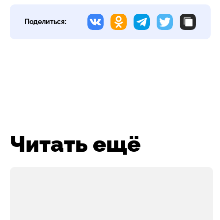
Поделиться:
Читать ещё