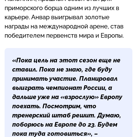
приморского борца одним из лучших в
карьере. Анвар выигрывал золотые
награды на международной арене, став
победителем первенств мира и Европы.
«Пока цель на этот сезон еще не
ставил. Пока не знаю, где буду
принимать участие. Планировал
выиграть чемпионат России, а
дальше уже на «взрослую» Европу
поехать. Посмотрим, что
тренерский штаб решит. Думаю,
поборюсь на Европе до 23. Будем
пока туда готовиться», –