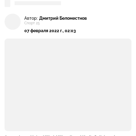
Автор:
Дмитрий Беломестнов
Спорт 25
07 февраля 2022 г., 02:03