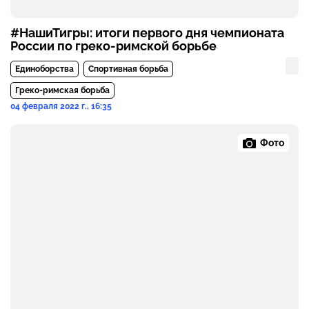
#НашиТигры: итоги первого дня чемпионата
России по греко-римской борьбе
Единоборства
Спортивная борьба
Греко-римская борьба
04 февраля 2022 г., 16:35
Фото