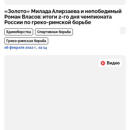
«Золото» Милада Алирзаева и непобедимый
Роман Власов: итоги 2-го дня чемпионата
России по греко-римской борьбе
Единоборства
Спортивная борьба
Греко-римская борьба
06 февраля 2022 г., 02:14
Видео