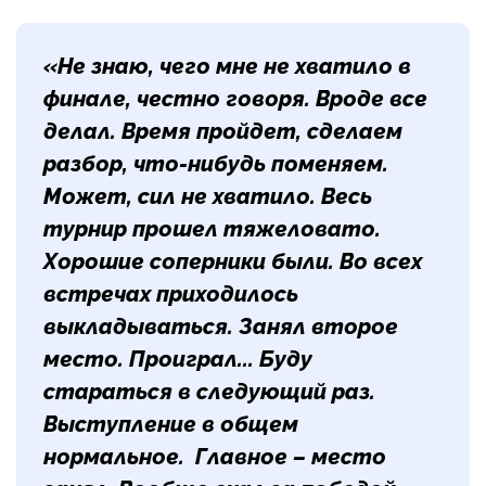
«Не знаю, чего мне не хватило в
финале, честно говоря. Вроде все
делал. Время пройдет, сделаем
разбор, что-нибудь поменяем.
Может, сил не хватило. Весь
турнир прошел тяжеловато.
Хорошие соперники были. Во всех
встречах приходилось
выкладываться. Занял второе
место. Проиграл... Буду
стараться в следующий раз.
Выступление в общем
нормальное. Главное – место