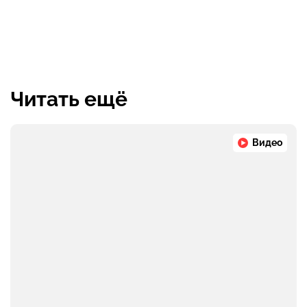
Читать ещё
Видео