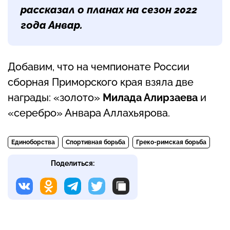
рассказал о планах на сезон 2022
года Анвар.
Добавим, что на чемпионате России
сборная Приморского края взяла две
награды: «золото»
Милада Алирзаева
и
«серебро» Анвара Аллахьярова.
Единоборства
Спортивная борьба
Греко-римская борьба
Поделиться: