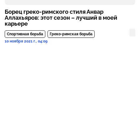
Борец греко-римского стиля Анвар
Аллахьяров: этот сезон – лучший в моей
карьере
Спортивная борьба
Греко-римская борьба
10 ноября 2021 г., 04:09