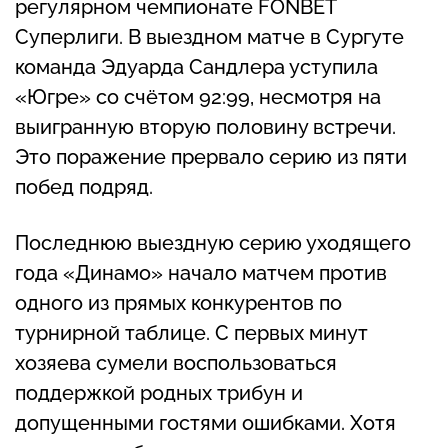
регулярном чемпионате FONBET
Суперлиги. В выездном матче в Сургуте
команда Эдуарда Сандлера уступила
«Югре» со счётом 92:99, несмотря на
выигранную вторую половину встречи.
Это поражение прервало серию из пяти
побед подряд.
Последнюю выездную серию уходящего
года «Динамо» начало матчем против
одного из прямых конкурентов по
турнирной таблице. С первых минут
хозяева сумели воспользоваться
поддержкой родных трибун и
допущенными гостями ошибками. Хотя