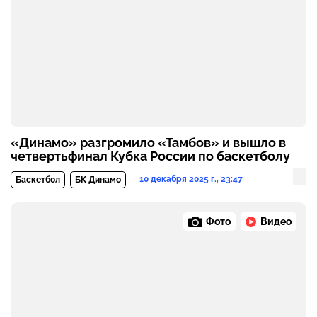
«Динамо» разгромило «Тамбов» и вышло в
четвертьфинал Кубка России по баскетболу
10 декабря 2025 г., 23:47
Баскетбол
БК Динамо
Фото
Видео