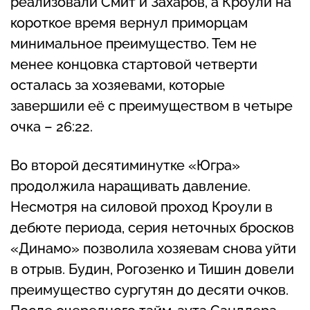
реализовали Смит и Захаров, а Кроули на
короткое время вернул приморцам
минимальное преимущество. Тем не
менее концовка стартовой четверти
осталась за хозяевами, которые
завершили её с преимуществом в четыре
очка – 26:22.
Во второй десятиминутке «Югра»
продолжила наращивать давление.
Несмотря на силовой проход Кроули в
дебюте периода, серия неточных бросков
«Динамо» позволила хозяевам снова уйти
в отрыв. Будин, Рогозенко и Тишин довели
преимущество сургутян до десяти очков.