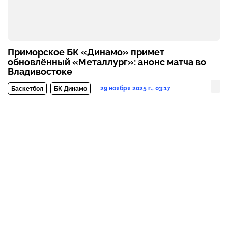
Приморское БК «Динамо» примет
обновлённый «Металлург»: анонс матча во
Владивостоке
29 ноября 2025 г., 03:17
Баскетбол
БК Динамо