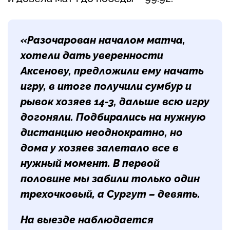
«Разочарован началом матча,
хотели дать уверенности
Аксенову, предложили ему начать
игру, в итоге получили сумбур и
рывок хозяев 14-3, дальше всю игру
догоняли. Подбирались на нужную
дистанцию неоднократно, но
дома у хозяев залетало все в
нужный момент. В первой
половине мы забили только один
трехочковый, а Сургут – девять.
На выезде наблюдается