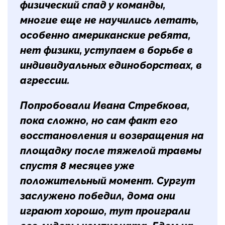
физический спад у команды,
многие еще не научились летать,
особенно американские ребята,
нет физики, уступаем в борьбе в
индивидуальных единоборствах, в
агрессии.
Попробовали Ивана Стребкова,
пока сложно, но сам факт его
восстановления и возвращения на
площадку после тяжелой травмы
спустя 8 месяцев уже
положительный момент. Сургут
заслужено победил, дома они
играют хорошо, тут проиграли