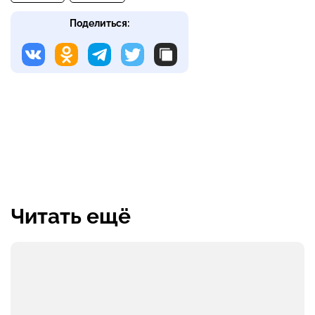
Поделиться:
Читать ещё