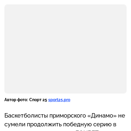
Автор фото:
Спорт 25
sport25.pro
Баскетболисты приморского «Динамо» не
сумели продолжить победную серию в