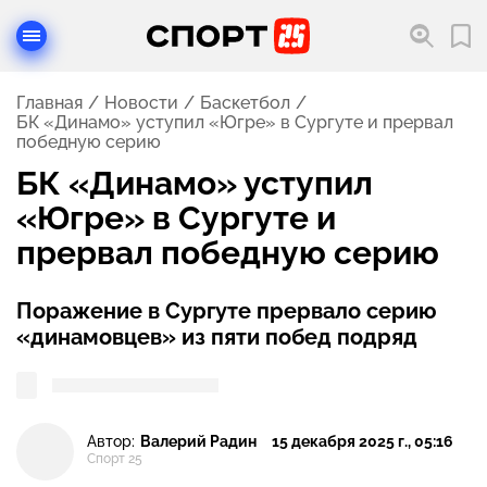
Главная
Новости
Баскетбол
БК «Динамо» уступил «Югре» в Сургуте и прервал
победную серию
БК «Динамо» уступил
«Югре» в Сургуте и
прервал победную серию
Поражение в Сургуте прервало серию
«динамовцев» из пяти побед подряд
Автор:
Валерий Радин
15 декабря 2025 г., 05:16
Спорт 25