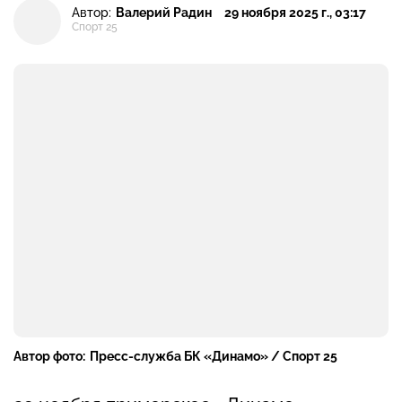
Автор:
Валерий Радин
29 ноября 2025 г., 03:17
Спорт 25
Автор фото:
Пресс-служба БК «Динамо» / Спорт 25