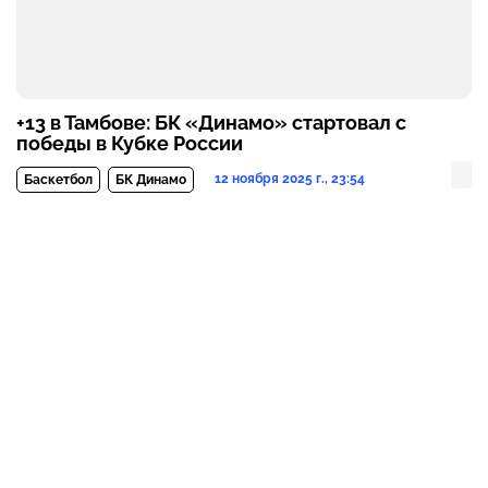
+13 в Тамбове: БК «Динамо» стартовал с
победы в Кубке России
12 ноября 2025 г., 23:54
Баскетбол
БК Динамо