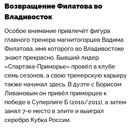
Возвращение Филатова во
Владивосток
Особое внимание привлечёт фигура
главного тренера магнитогорцев Вадима
Филатова, имя которого во Владивостоке
знают прекрасно. Бывший лидер
«Спартака-Приморье» провёл в клубе
семь сезонов, а свою тренерскую карьеру
также начинал здесь. В дуэте с Борисом
Ливановым он привёл приморцев к
победе в Суперлиге Б (2010/2011), а затем
занял 7-е место в элите и выиграл
серебро Кубка России.