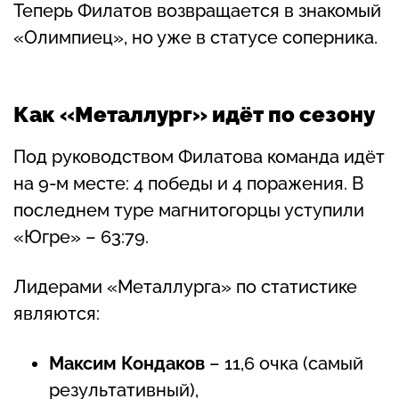
Теперь Филатов возвращается в знакомый
«Олимпиец», но уже в статусе соперника.
Как «Металлург» идёт по сезону
Под руководством Филатова команда идёт
на 9-м месте: 4 победы и 4 поражения. В
последнем туре магнитогорцы уступили
«Югре» – 63:79.
Лидерами «Металлурга» по статистике
являются:
Максим Кондаков
– 11,6 очка (самый
результативный),