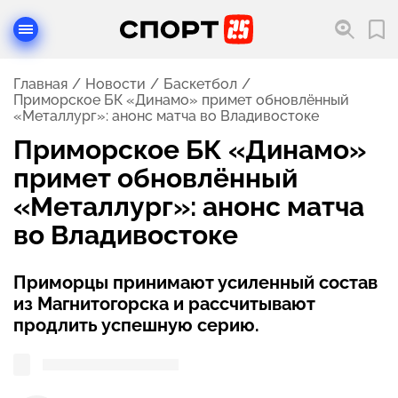
Главная
Новости
Баскетбол
Приморское БК «Динамо» примет обновлённый
«Металлург»: анонс матча во Владивостоке
Приморское БК «Динамо»
примет обновлённый
«Металлург»: анонс матча
во Владивостоке
Приморцы принимают усиленный состав
из Магнитогорска и рассчитывают
продлить успешную серию.