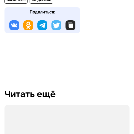
Поделиться:
Читать ещё