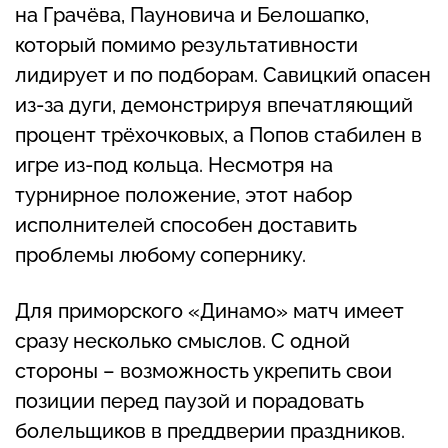
на Грачёва, Пауновича и Белошапко,
который помимо результативности
лидирует и по подборам. Савицкий опасен
из-за дуги, демонстрируя впечатляющий
процент трёхочковых, а Попов стабилен в
игре из-под кольца. Несмотря на
турнирное положение, этот набор
исполнителей способен доставить
проблемы любому сопернику.
Для приморского «Динамо» матч имеет
сразу несколько смыслов. С одной
стороны – возможность укрепить свои
позиции перед паузой и порадовать
болельщиков в преддверии праздников.