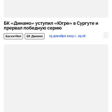
БК «Динамо» уступил «Югре» в Сургуте и
прервал победную серию
15 декабря 2025 г., 05:16
Баскетбол
БК Динамо