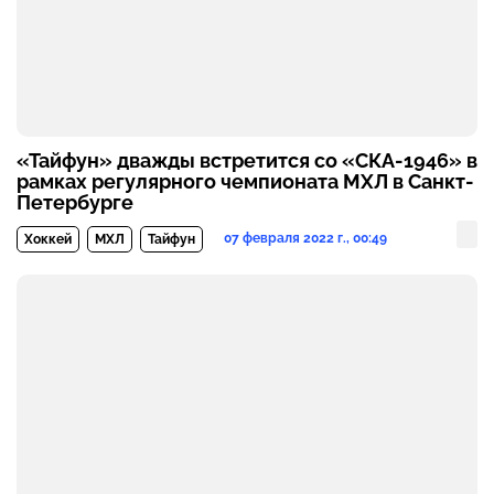
«Тайфун» дважды встретится со «СКА-1946» в
рамках регулярного чемпионата МХЛ в Санкт-
Петербурге
07 февраля 2022 г., 00:49
Хоккей
МХЛ
Тайфун