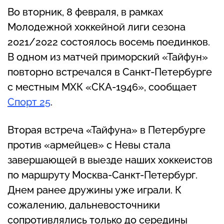
Во вторник, 8 февраля, в рамках
Молодежной хоккейной лиги сезона
2021/2022 состоялось восемь поединков.
В одном из матчей приморский «Тайфун»
повторно встречался в Санкт-Петербурге
с местным МХК «СКА-1946», сообщает
Спорт 25
.
Вторая встреча «Тайфуна» в Петербурге
против «армейцев» с Невы стала
завершающей в выезде наших хоккеистов
по маршруту Москва-Санкт-Петербург.
Днем ранее дружины уже играли. К
сожалению, дальневосточники
сопротивлялись только до середины