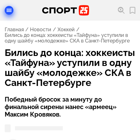
Главная
Новости
Хоккей
Бились до конца: хоккеисты «Тайфуна» уступили в
одну шайбу «молодежке» СКА в Санкт-Петербурге
Бились до конца: хоккеисты
«Тайфуна» уступили в одну
шайбу «молодежке» СКА в
Санкт-Петербурге
Победный бросок за минуту до
финальной сирены нанес «армеец»
Максим Кровяков.