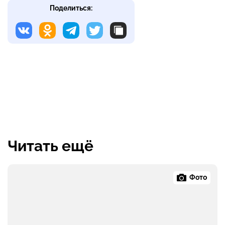
Поделиться:
Читать ещё
Фото