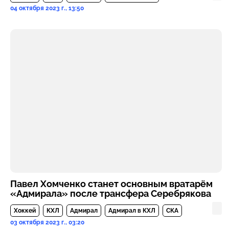
04 октября 2023 г., 13:50
Павел Хомченко станет основным вратарём
«Адмирала» после трансфера Серебрякова
Хоккей
КХЛ
Адмирал
Адмирал в КХЛ
СКА
03 октября 2023 г., 03:20