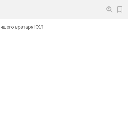
учшего вратаря КХЛ