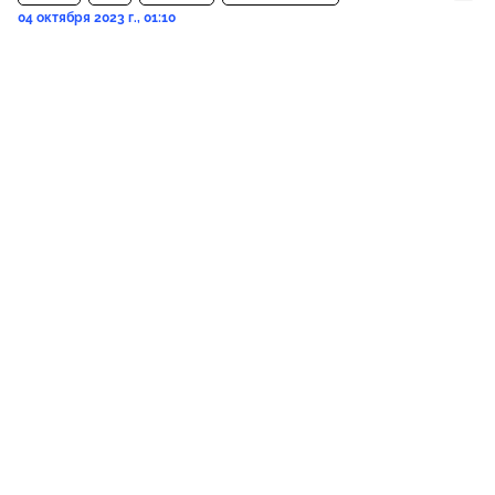
04 октября 2023 г., 01:10