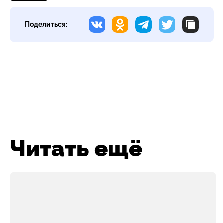
Поделиться:
Читать ещё