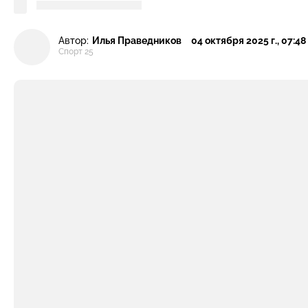
Автор:
Илья Праведников
04 октября 2025 г., 07:48
Спорт 25