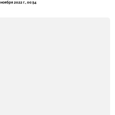
 ноября 2022 г., 00:54