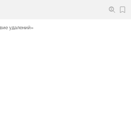
твие удалений»