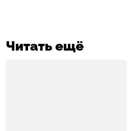
Читать ещё