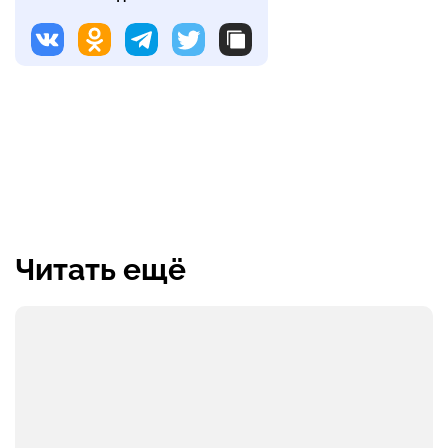
Читать ещё