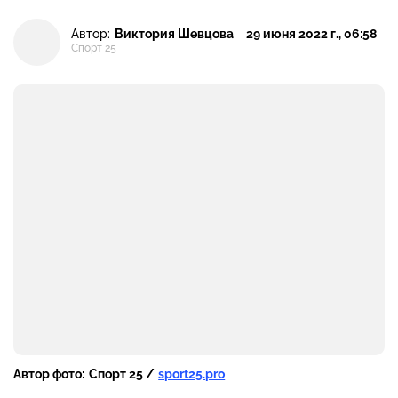
Автор:
Виктория Шевцова
29 июня 2022 г., 06:58
Спорт 25
Автор фото:
Спорт 25 /
sport25.pro