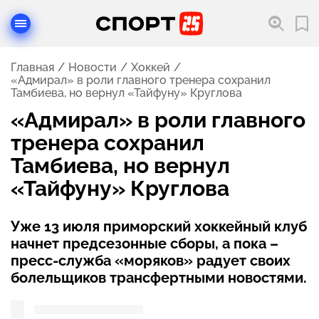
Главная
Новости
Хоккей
«Адмирал» в роли главного тренера сохранил
Тамбиева, но вернул «Тайфуну» Круглова
«Адмирал» в роли главного
тренера сохранил
Тамбиева, но вернул
«Тайфуну» Круглова
Уже 13 июля приморский хоккейный клуб
начнет предсезонные сборы, а пока –
пресс-служба «моряков» радует своих
болельщиков трансфертными новостями.