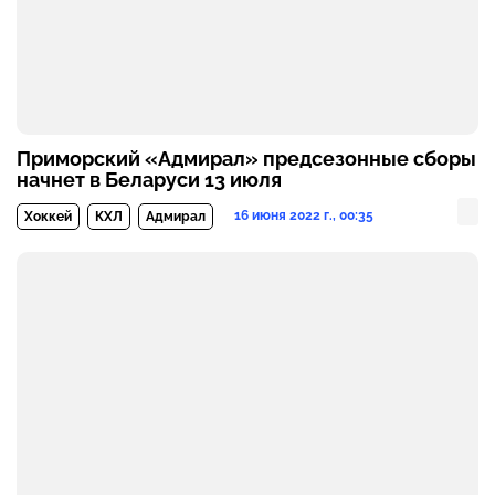
Приморский «Адмирал» предсезонные сборы
начнет в Беларуси 13 июля
16 июня 2022 г., 00:35
Хоккей
КХЛ
Адмирал