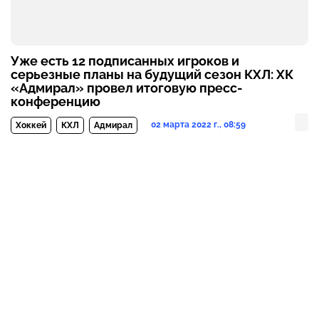
Уже есть 12 подписанных игроков и
серьезные планы на будущий сезон КХЛ: ХК
«Адмирал» провел итоговую пресс-
конференцию
02 марта 2022 г., 08:59
Хоккей
КХЛ
Адмирал