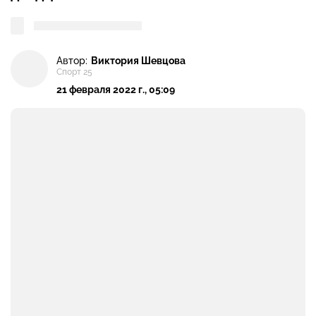
Автор:
Виктория Шевцова
Спорт 25
21 февраля 2022 г., 05:09