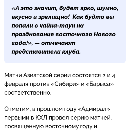
«А это значит, будет ярко, шумно,
вкусно и зрелищно! Как будто вы
попали в чайна-таун на
празднование восточного Нового
года!», — отмечают
представители клуба.
Матчи Азиатской серии состоятся 2 и 4
февраля против «Сибири» и «Барыса»
соответственно.
Отметим, в прошлом году «Адмирал»
первыми в КХЛ провел серию матчей,
посвященную восточному году и