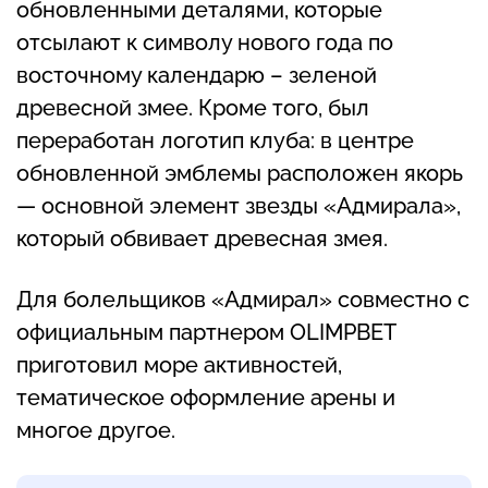
обновленными деталями, которые
отсылают к символу нового года по
восточному календарю – зеленой
древесной змее. Кроме того, был
переработан логотип клуба: в центре
обновленной эмблемы расположен якорь
— основной элемент звезды «Адмирала»,
который обвивает древесная змея.
Для болельщиков «Адмирал» совместно с
официальным партнером OLIMPBET
приготовил море активностей,
тематическое оформление арены и
многое другое.