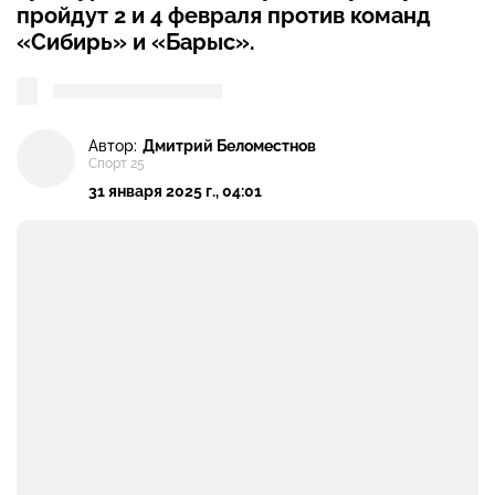
пройдут 2 и 4 февраля против команд
«Сибирь» и «Барыс».
Автор:
Дмитрий Беломестнов
Спорт 25
31 января 2025 г., 04:01