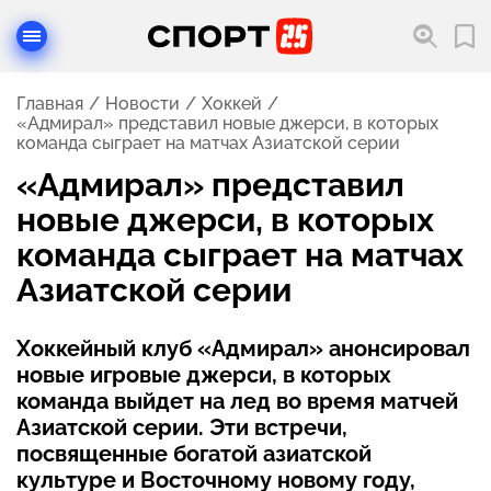
Главная
Новости
Хоккей
«Адмирал» представил новые джерси, в которых
команда сыграет на матчах Азиатской серии
«Адмирал» представил
новые джерси, в которых
команда сыграет на матчах
Азиатской серии
Хоккейный клуб «Адмирал» анонсировал
новые игровые джерси, в которых
команда выйдет на лед во время матчей
Азиатской серии. Эти встречи,
посвященные богатой азиатской
культуре и Восточному новому году,