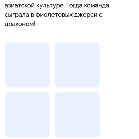
азиатской культуре. Тогда команда
сыграла в фиолетовых джерси с
драконом!
Фотогалерея