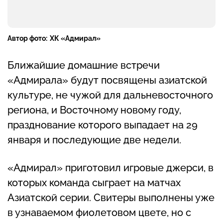
Автор фото:
ХК «Адмирал»
Ближайшие домашние встречи
«Адмирала» будут посвящены азиатской
культуре, не чужой для дальневосточного
региона, и Восточному новому году,
празднование которого выпадает на 29
января и последующие две недели.
«Адмирал» приготовил игровые джерси, в
которых команда сыграет на матчах
Азиатской серии. Свитеры выполнены уже
в узнаваемом фиолетовом цвете, но с