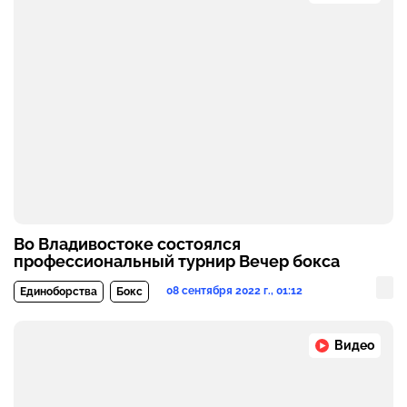
Во Владивостоке состоялся
профессиональный турнир Вечер бокса
08 сентября 2022 г., 01:12
Единоборства
Бокс
Видео