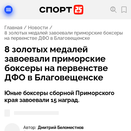
Главная
Новости
8 золотых медалей завоевали приморские боксеры
на первенстве ДФО в Благовещенске
8 золотых медалей
завоевали приморские
боксеры на первенстве
ДФО в Благовещенске
Юные боксеры сборной Приморского
края завоевали 15 наград.
Автор:
Дмитрий Беломестнов