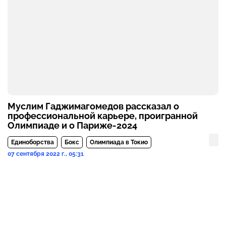
Муслим Гаджимагомедов рассказал о
профессиональной карьере, проигранной
Олимпиаде и о Париже-2024
Единоборства
Бокс
Олимпиада в Токио
07 сентября 2022 г., 05:31