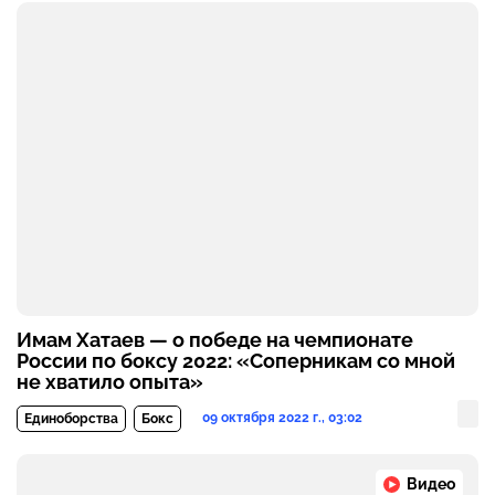
Имам Хатаев — о победе на чемпионате
России по боксу 2022: «Соперникам со мной
не хватило опыта»
09 октября 2022 г., 03:02
Единоборства
Бокс
Видео