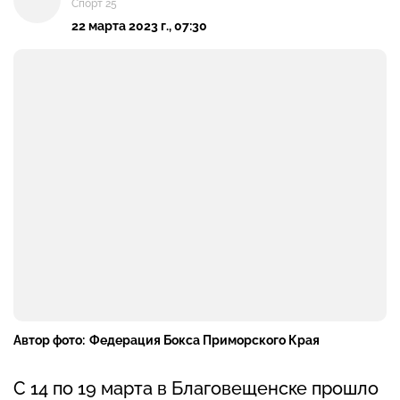
Спорт 25
22 марта 2023 г., 07:30
Автор фото:
Федерация Бокса Приморского Края
С 14 по 19 марта в Благовещенске прошло