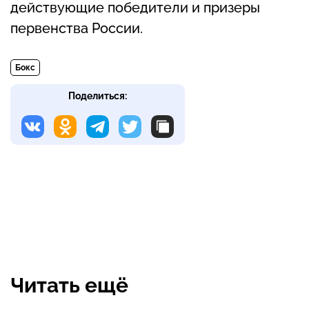
действующие победители и призеры
первенства России.
Бокс
Поделиться:
Читать ещё