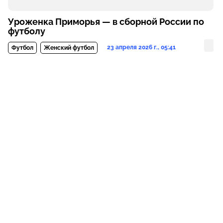
Уроженка Приморья — в сборной России по
футболу
23 апреля 2026 г., 05:41
Футбол
Женский футбол