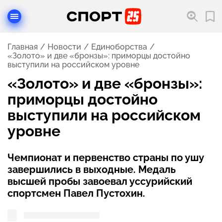
Главная
Новости
Единоборства
«Золото» и две «бронзы»: приморцы достойно
выступили на российском уровне
«Золото» и две «бронзы»:
приморцы достойно
выступили на российском
уровне
Чемпионат и первенство страны по ушу
завершились в выходные. Медаль
высшей пробы завоевал уссурийский
спортсмен Павел Пустохин.