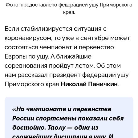
Фото: предоставлено федерацией ушу Приморского
края.
Если стабилизируется ситуация с
коронавирусом, то уже в сентябре может
состояться чемпионат и первенство
Европы по ушу. А ближайшие
соревнования пройдут летом. Об этом
нам рассказал президент федерации ушу
Приморского края
Николай Паничкин
.
«На чемпионате и первенстве
России спортсмены показали себя
достойно. Таолу — одна из
сложнейших дисциплин в ушу. И