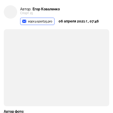
Автор:
Егор Коваленко
Спорт 25
06 апреля 2021 г., 07:46
egor@sport25.pro
Автор фото: