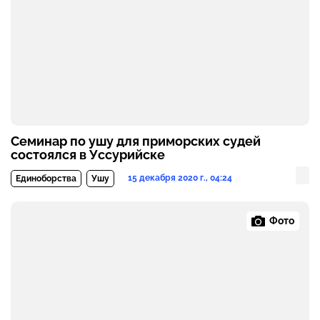
Семинар по ушу для приморских судей
состоялся в Уссурийске
15 декабря 2020 г., 04:24
Единоборства
Ушу
Фото