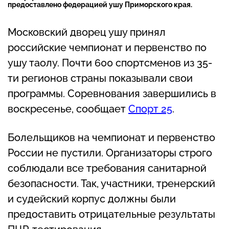
предоставлено федерацией ушу Приморского края.
Московский дворец ушу принял
российские чемпионат и первенство по
ушу таолу. Почти 600 спортсменов из 35-
ти регионов страны показывали свои
программы. Соревнования завершились в
воскресенье, сообщает
Спорт 25
.
Болельщиков на чемпионат и первенство
России не пустили. Организаторы строго
соблюдали все требования санитарной
безопасности. Так, участники, тренерский
и судейский корпус должны были
предоставить отрицательные результаты