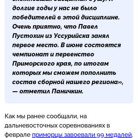
долгие годы у нас не было
победителей в этой дисциплине.
Очень приятно, что Павел
Пустохин из Уссурийска занял
первое место. В июне состоятся
чемпионат и первенство
Приморского края, по итогам
которых мы сможем пополнить
состав сборной нашего региона»,
— отметил Паничкин.
Как мы ранее сообщали, на
дальневосточных соревнованиях в
феврале
приморцы завоевали 99 медалей
.