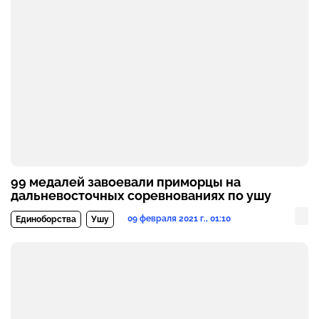
99 медалей завоевали приморцы на
дальневосточных соревнованиях по ушу
09 февраля 2021 г., 01:10
Единоборства
Ушу