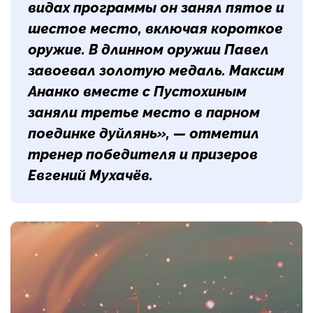
видах программы он занял пятое и
шестое место, включая короткое
оружие. В длинном оружии Павел
завоевал золотую медаль. Максим
Ананко вместе с Пустохиным
заняли третье место в парном
поединке дуйлянь», — отметил
тренер победителя и призеров
Евгений Мухачёв
.