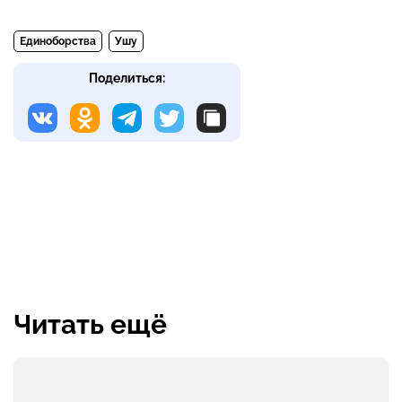
Единоборства
Ушу
Поделиться:
Читать ещё