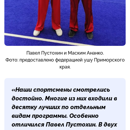
Павел Пустохин и Маским Ананко.
Фото: предоставлено федерацией ушу Приморского
края.
«Наши спортсмены смотрелись
достойно. Многие из них входили в
десятку лучших по отдельным
видам программы. Особенно
отличился Павел Пустохин. В двух