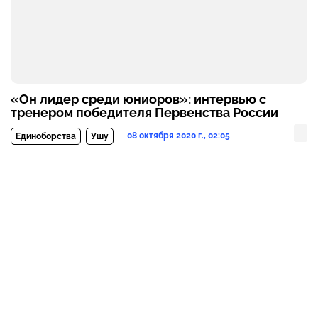
«Он лидер среди юниоров»: интервью с
тренером победителя Первенства России
08 октября 2020 г., 02:05
Единоборства
Ушу