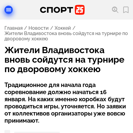
Главная
Новости
Хоккей
Жители Владивостока вновь сойдутся на турнире по
дворовому хоккею
Жители Владивостока
вновь сойдутся на турнире
по дворовому хоккею
Традиционное для начала года
соревнование должно начаться 16
января. На каких именно коробках будут
проводиться игры, уточняется. Но заявки
от коллективов организаторы уже вовсю
принимают.