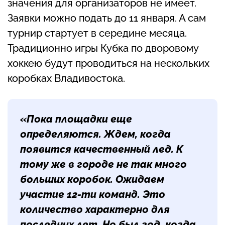
значения для организаторов не имеет.
Заявки можно подать до 11 января. А сам
турнир стартует в середине месяца.
Традиционно игры Кубка по дворовому
хоккею будут проводиться на нескольких
коробках Владивостока.
«Пока площадки еще
определяются. Ждем, когда
появится качественный лед. К
тому же в городе не так много
больших коробок. Ожидаем
участие 12-ти команд. Это
количество характерно для
последних лет. Но был год, когда