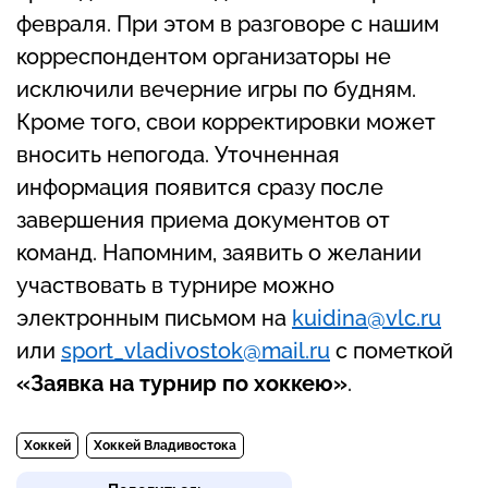
февраля. При этом в разговоре с нашим
корреспондентом организаторы не
исключили вечерние игры по будням.
Кроме того, свои корректировки может
вносить непогода. Уточненная
информация появится сразу после
завершения приема документов от
команд. Напомним, заявить о желании
участвовать в турнире можно
электронным письмом на
kuidina@vlc.ru
или
sport_vladivostok@mail.ru
с пометкой
«Заявка на турнир по хоккею»
.
Хоккей
Хоккей Владивостока