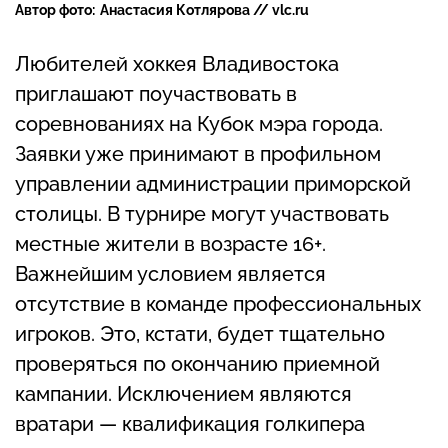
Автор фото:
Анастасия Котлярова // vlc.ru
Любителей хоккея Владивостока
приглашают поучаствовать в
соревнованиях на Кубок мэра города.
Заявки уже принимают в профильном
управлении администрации приморской
столицы. В турнире могут участвовать
местные жители в возрасте 16+.
Важнейшим условием является
отсутствие в команде профессиональных
игроков. Это, кстати, будет тщательно
проверяться по окончанию приемной
кампании. Исключением являются
вратари — квалификация голкипера