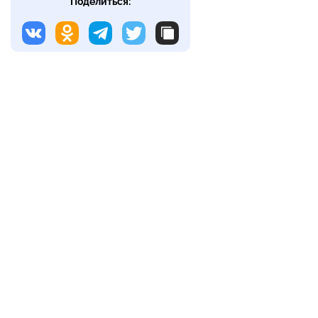
Поделиться: