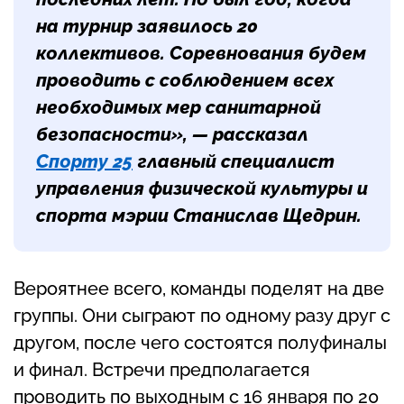
на турнир заявилось 20
коллективов. Соревнования будем
проводить с соблюдением всех
необходимых мер санитарной
безопасности», — рассказал
Спорту 25
главный специалист
управления физической культуры и
спорта мэрии Станислав Щедрин.
Вероятнее всего, команды поделят на две
группы. Они сыграют по одному разу друг с
другом, после чего состоятся полуфиналы
и финал. Встречи предполагается
проводить по выходным с 16 января по 20