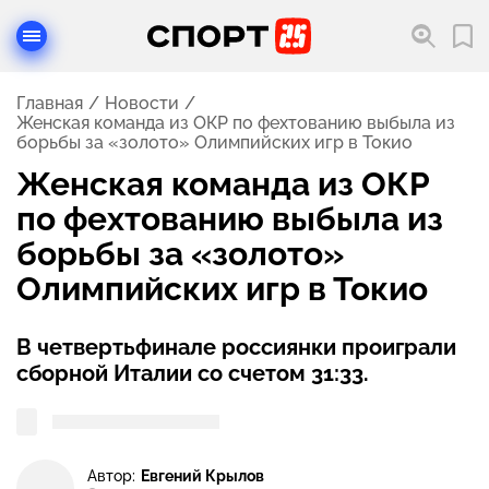
Главная
Новости
Женская команда из ОКР по фехтованию выбыла из
борьбы за «золото» Олимпийских игр в Токио
Женская команда из ОКР
по фехтованию выбыла из
борьбы за «золото»
Олимпийских игр в Токио
В четвертьфинале россиянки проиграли
сборной Италии со счетом 31:33.
Автор:
Евгений Крылов