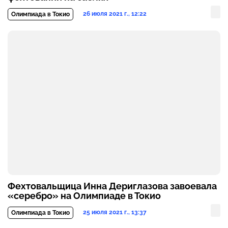
26 июля 2021 г., 12:22
Олимпиада в Токио
Фехтовальщица Инна Дериглазова завоевала
«серебро» на Олимпиаде в Токио
25 июля 2021 г., 13:37
Олимпиада в Токио