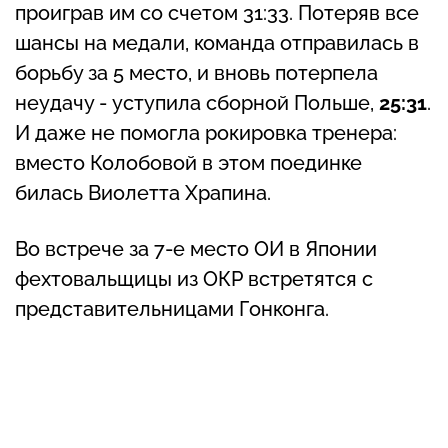
проиграв им со счетом 31:33. Потеряв все
шансы на медали, команда отправилась в
борьбу за 5 место, и вновь потерпела
неудачу - уступила сборной Польше,
25:31
.
И даже не помогла рокировка тренера:
вместо Колобовой в этом поединке
билась Виолетта Храпина.
Во встрече за 7-е место ОИ в Японии
фехтовальщицы из ОКР встретятся с
представительницами Гонконга.