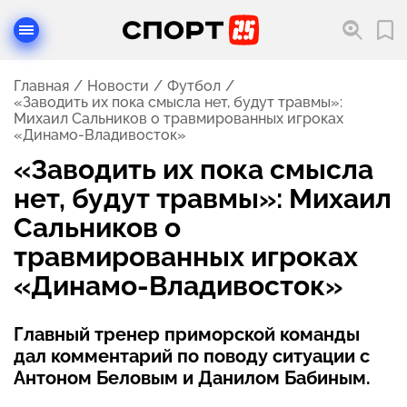
Главная
Новости
Футбол
«Заводить их пока смысла нет, будут травмы»:
Михаил Сальников о травмированных игроках
«Динамо-Владивосток»
«Заводить их пока смысла
нет, будут травмы»: Михаил
Сальников о
травмированных игроках
«Динамо-Владивосток»
Главный тренер приморской команды
дал комментарий по поводу ситуации с
Антоном Беловым и Данилом Бабиным.