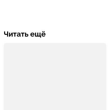
Читать ещё