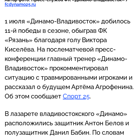
fcdynamo25.ru
1 июля «Динамо-Владивосток» добилось
11-й победы в сезоне, обыграв ФК
«Рязань» благодаря голу Виктора
Киселёва. На послематчевой пресс-
конференции главный тренер «Динамо-
Владивосток» прокомментировал
ситуацию с травмированными игроками и
рассказал о будущем Артёма Агрофенина.
Об этом сообщает
Спорт 25
.
В лазарете владивостокского «Динамо»
расположились защитник Антон Белов и
полузащитник Данил Бабин. По словам