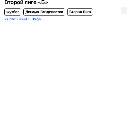
Второй лиге «Б»
Футбол
Динамо-Владивосток
Вторая Лига
07 июня 2024 г., 10:51