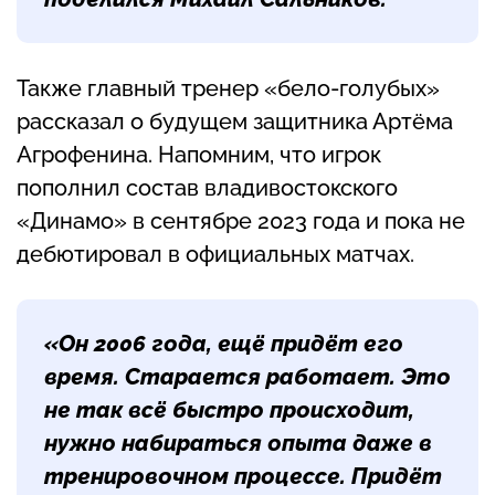
Также главный тренер «бело-голубых»
рассказал о будущем защитника Артёма
Агрофенина. Напомним, что игрок
пополнил состав владивостокского
«Динамо» в сентябре 2023 года и пока не
дебютировал в официальных матчах.
«Он 2006 года, ещё придёт его
время. Старается работает. Это
не так всё быстро происходит,
нужно набираться опыта даже в
тренировочном процессе. Придёт