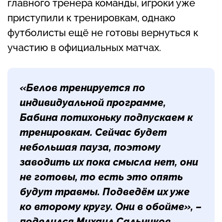
главного тренера команды, игроки уже
приступили к тренировкам, однако
футболисты ещё не готовы вернуться к
участию в официальных матчах.
«Белов тренируется по
индивидуальной программе,
Бабина потихоньку подпускаем к
тренировкам. Сейчас будет
небольшая пауза, поэтому
заводить их пока смысла нет, они
не готовы, то есть это опять
будут травмы. Подведём их уже
ко второму кругу. Они в обойме», –
поделился Михаил Сальников.