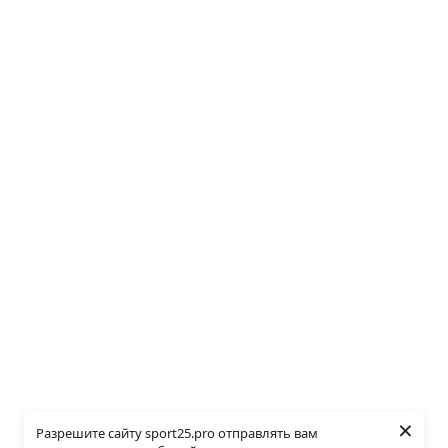
×
Разрешите сайту sport25.pro отправлять вам