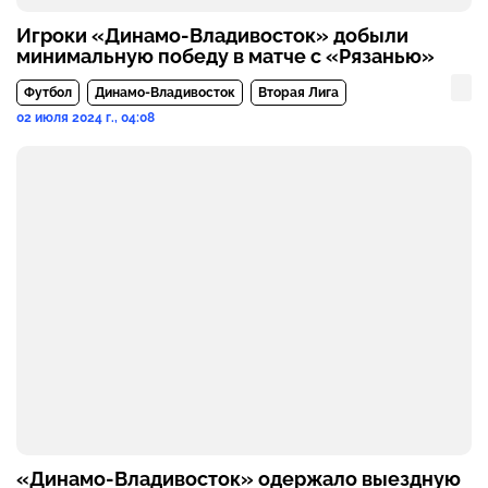
Игроки «Динамо-Владивосток» добыли
минимальную победу в матче с «Рязанью»
Футбол
Динамо-Владивосток
Вторая Лига
02 июля 2024 г., 04:08
«Динамо-Владивосток» одержало выездную