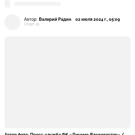
Автор:
Валерий Радин
02 июля 2024 г., 05:09
Спорт 25
Автор фото:
Пресс-служба ФК «Динамо-Владивосток» /