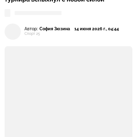
Автор:
София Зюзина
14 июня 2026 г., 04:44
Спорт 25