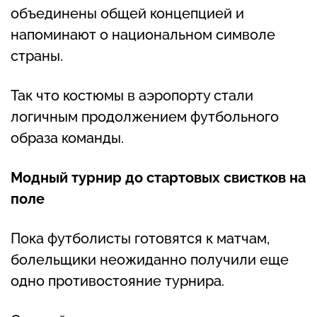
объединены общей концепцией и
напоминают о национальном символе
страны.
Так что костюмы в аэропорту стали
логичным продолжением футбольного
образа команды.
Модный турнир до стартовых свистков на
поле
Пока футболисты готовятся к матчам,
болельщики неожиданно получили еще
одно противостояние турнира.