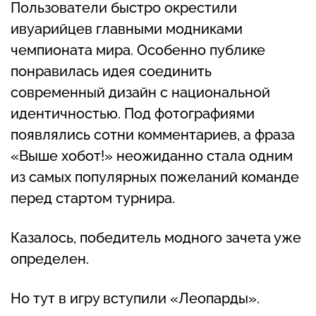
Пользователи быстро окрестили
ивуарийцев главными модниками
чемпионата мира. Особенно публике
понравилась идея соединить
современный дизайн с национальной
идентичностью. Под фотографиями
появлялись сотни комментариев, а фраза
«Выше хобот!» неожиданно стала одним
из самых популярных пожеланий команде
перед стартом турнира.
Казалось, победитель модного зачета уже
определен.
Но тут в игру вступили «Леопарды».