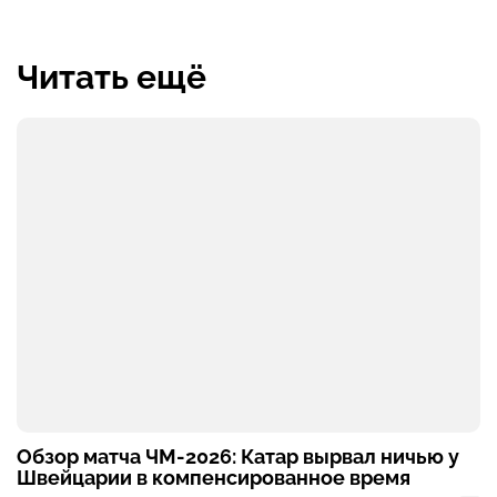
Читать ещё
Обзор матча ЧМ-2026: Катар вырвал ничью у
Швейцарии в компенсированное время