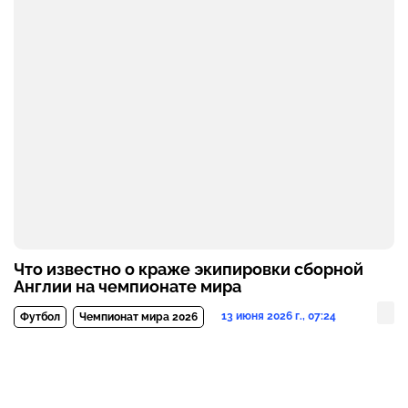
Что известно о краже экипировки сборной
Англии на чемпионате мира
13 июня 2026 г., 07:24
Футбол
Чемпионат мира 2026