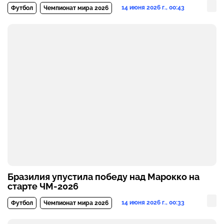
14 июня 2026 г., 00:43
Футбол
Чемпионат мира 2026
Бразилия упустила победу над Марокко на
старте ЧМ-2026
14 июня 2026 г., 00:33
Футбол
Чемпионат мира 2026