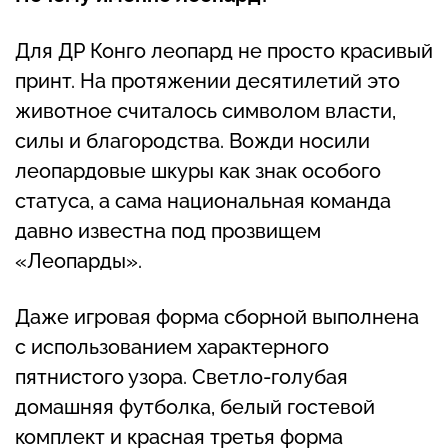
Для ДР Конго леопард не просто красивый
принт. На протяжении десятилетий это
животное считалось символом власти,
силы и благородства. Вожди носили
леопардовые шкуры как знак особого
статуса, а сама национальная команда
давно известна под прозвищем
«Леопарды».
Даже игровая форма сборной выполнена
с использованием характерного
пятнистого узора. Светло-голубая
домашняя футболка, белый гостевой
комплект и красная третья форма