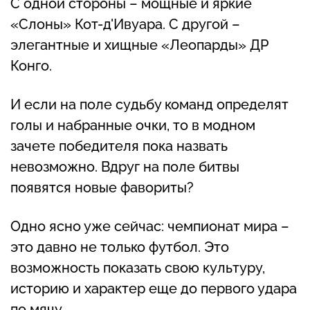
С одной стороны – мощные и яркие
«Слоны» Кот-д'Ивуара. С другой –
элегантные и хищные «Леопарды» ДР
Конго.
И если на поле судьбу команд определят
голы и набранные очки, то в модном
зачете победителя пока назвать
невозможно. Вдруг на поле битвы
появятся новые фавориты?
Одно ясно уже сейчас: чемпионат мира –
это давно не только футбол. Это
возможность показать свою культуру,
историю и характер еще до первого удара
по мячу.