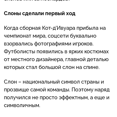
Слоны сделали первый ход
Когда сборная Кот-д'Ивуара прибыла на
чемпионат мира, соцсети буквально
взорвались фотографиями игроков.
Футболисты появились в ярких костюмах
от местного дизайнера, главной деталью
которых стал большой слон на спине.
Слон – национальный символ страны и
прозвище самой команды. Поэтому наряд
получился не просто эффектным, а еще и
символичным.