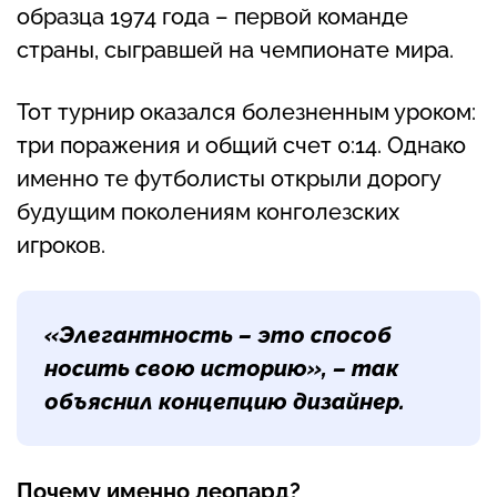
образца 1974 года – первой команде
страны, сыгравшей на чемпионате мира.
Тот турнир оказался болезненным уроком:
три поражения и общий счет 0:14. Однако
именно те футболисты открыли дорогу
будущим поколениям конголезских
игроков.
«Элегантность – это способ
носить свою историю», – так
объяснил концепцию дизайнер.
Почему именно леопард?