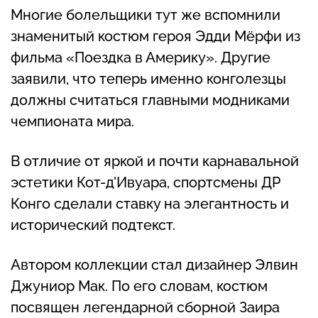
Многие болельщики тут же вспомнили
знаменитый костюм героя Эдди Мёрфи из
фильма «Поездка в Америку». Другие
заявили, что теперь именно конголезцы
должны считаться главными модниками
чемпионата мира.
В отличие от яркой и почти карнавальной
эстетики Кот-д'Ивуара, спортсмены ДР
Конго сделали ставку на элегантность и
исторический подтекст.
Автором коллекции стал дизайнер Элвин
Джуниор Мак. По его словам, костюм
посвящен легендарной сборной Заира