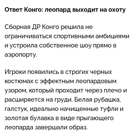
Ответ Конго: леопард выходит на охоту
Сборная ДР Конго решила не
ограничиваться спортивными амбициями
и устроила собственное шоу прямо в
аэропорту.
Игроки появились в строгих черных
костюмах с эффектным леопардовым
узором, который проходит через плечо и
расширяется на груди. Белая рубашка,
галстук, идеально начищенные туфли и
золотая булавка в виде прыгающего
леопарда завершали образ.