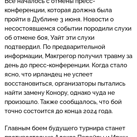
Всё началось с отмены пресс-
конференции, которая должна была
пройти в Дублине 3 июня. Новости о
несостоявшемся событии породили слухи
об отмене боя, Уайт эти слухи
подтвердил. По предварительной
информации, Макгрегор получил травму за
день до пресс-конференции. Когда стало
ясно, что ирландец не успеет
восстановиться, организаторы пытались
найти замену Конору, однако чуда не
произошло. Также сообщалось, что бой
точно состоится до конца 2024 года.
Главным боем будущего турнира станет