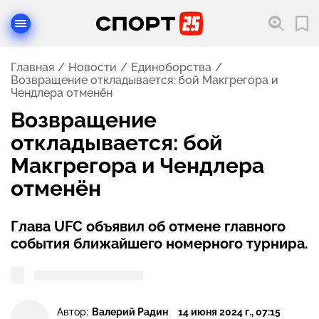
Главная
Новости
Единоборства
Возвращение откладывается: бой Макгрегора и
Чендлера отменён
Возвращение
откладывается: бой
Макгрегора и Чендлера
отменён
Глава UFC объявил об отмене главного
события ближайшего номерного турнира.
Автор:
Валерий Радин
14 июня 2024 г., 07:15