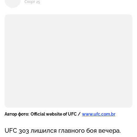
Спорт 25
Автор фото:
Official website of UFC /
www.ufc.com.br
UFC 303 лишился главного боя вечера.