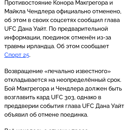
Противостояние Конора Макгрегора и
Майкла Чендлера официально отменено,
об этом в своих соцсетях сообщил глава
UFC Дана Уайт. По предварительной
информации, поединок отменён из-за
травмы ирландца. Об этом сообщает
Спорт 25
.
Возвращение «печально известного»
откладывается на неопределённый срок.
Бой Макгрегора и Чендлера должен быть
возглавить кард UFC 303, однако в
преддверии события глава UFC Дана Уайт
объявил об отмене поединка.